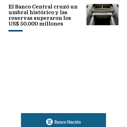
El Banco Central cruzó un
umbral histórico y las
reservas superaron los
US$ 50.000 millones