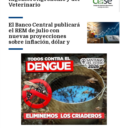
Veterinario
El Banco Central publicará
el REM de julio con
nuevas proyecciones
sobre inflación, dólar y
actividad económica