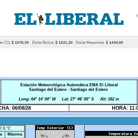
S
ar CCL:
$ 1575,30
Dolar Bolsa:
$ 1521,20
Dolar Mayorista:
$ 1439,00