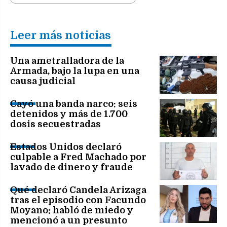
Leer más noticias
Una ametralladora de la
Armada, bajo la lupa en una
causa judicial
Cayó una banda narco: seis
detenidos y más de 1.700
dosis secuestradas
Estados Unidos declaró
culpable a Fred Machado por
lavado de dinero y fraude
Qué declaró Candela Arizaga
tras el episodio con Facundo
Moyano: habló de miedo y
mencionó a un presunto