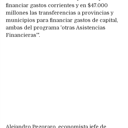
financiar gastos corrientes y en $47.000
millones las transferencias a provincias y
municipios para financiar gastos de capital,
ambas del programa 'otras Asistencias
Financieras'".
Alejandro Pegoraro, economista jefe de