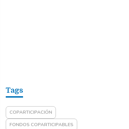
COPARTICIPACIÓN
FONDOS COPARTICIPABLES