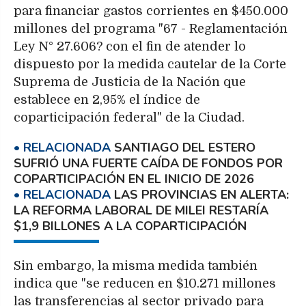
para financiar gastos corrientes en $450.000
millones del programa "67 - Reglamentación
Ley N° 27.606? con el fin de atender lo
dispuesto por la medida cautelar de la Corte
Suprema de Justicia de la Nación que
establece en 2,95% el índice de
coparticipación federal" de la Ciudad.
SANTIAGO DEL ESTERO
SUFRIÓ UNA FUERTE CAÍDA DE FONDOS POR
COPARTICIPACIÓN EN EL INICIO DE 2026
LAS PROVINCIAS EN ALERTA:
LA REFORMA LABORAL DE MILEI RESTARÍA
$1,9 BILLONES A LA COPARTICIPACIÓN
Sin embargo, la misma medida también
indica que "se reducen en $10.271 millones
las transferencias al sector privado para