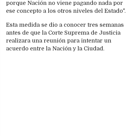
porque Nación no viene pagando nada por
ese concepto a los otros niveles del Estado".
Esta medida se dio a conocer tres semanas
antes de que la Corte Suprema de Justicia
realizara una reunión para intentar un
acuerdo entre la Nación y la Ciudad.