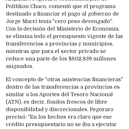
Politikon Chaco, comentó que el programa
destinado a financiar el pago al gobierno de
Jorge Macri tenía "cero peso devengado".
Con la decisión del Ministerio de Economía,
se elimina todo el presupuesto vigente de las
transferencias a provincias y municipios,
mientras que para el sector privado se
reduce una parte de los $802.839 millones
asignados.
El concepto de "otras asistencias financieras"
dentro de las transferencias a provincias es
similar a los Aportes del Tesoro Nacional
(ATN), es decir, fondos frescos de libre
disponibilidad y discrecionales. Pegoraro
precisó: "En los hechos era claro que ese
crédito presupuestario no se iba a ejecutar