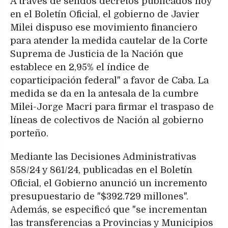
A través de sendos decretos publicados hoy
en el Boletín Oficial, el gobierno de Javier
Milei dispuso ese movimiento financiero
para atender la medida cautelar de la Corte
Suprema de Justicia de la Nación que
establece en 2,95% el índice de
coparticipación federal" a favor de Caba. La
medida se da en la antesala de la cumbre
Milei-Jorge Macri para firmar el traspaso de
líneas de colectivos de Nación al gobierno
porteño.
Mediante las Decisiones Administrativas
858/24 y 861/24, publicadas en el Boletín
Oficial, el Gobierno anunció un incremento
presupuestario de "$392.729 millones".
Además, se especificó que "se incrementan
las transferencias a Provincias y Municipios