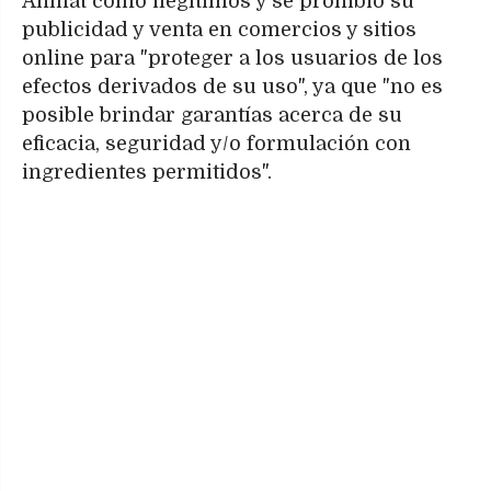
Anmat como ilegítimos y se prohibió su
publicidad y venta en comercios y sitios
online para "proteger a los usuarios de los
efectos derivados de su uso", ya que "no es
posible brindar garantías acerca de su
eficacia, seguridad y/o formulación con
ingredientes permitidos".