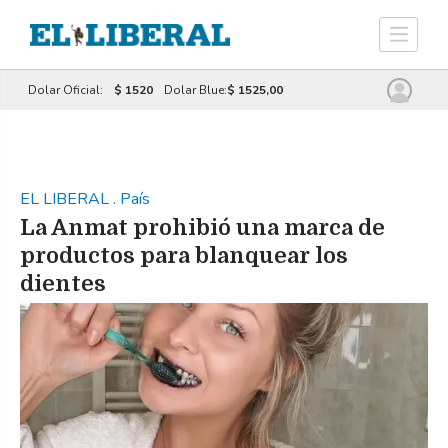
Dolar Oficial:
$ 1520
Dolar Blue:
$ 1525,00
EL LIBERAL
.
País
La Anmat prohibió una marca de
productos para blanquear los
dientes