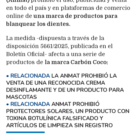
(Anmat)
prohibió el uso, publicidad y venta
en todo el país y en plataformas de comercio
online de
una marca de productos para
blanquear los dientes.
La medida -dispuesta a través de la
disposición 5661/2025, publicada en el
Boletín Oficial- afecta a una serie de
productos de
la marca Carbón Coco:
LA ANMAT PROHIBIÓ LA
VENTA DE UNA RECONOCIDA CREMA
DESINFLAMANTE Y DE UN PRODUCTO PARA
MASCOTAS
ANMAT PROHIBIÓ
PROTECTORES SOLARES, UN PRODUCTO CON
TOXINA BOTULÍNICA FALSIFICADO Y
ARTÍCULOS DE LIMPIEZA SIN REGISTRO