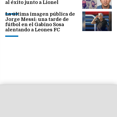
al éxito junto a Lionel
La última imagen pública de
Jorge Messi: una tarde de
fútbol en el Gabino Sosa
alentando a Leones FC