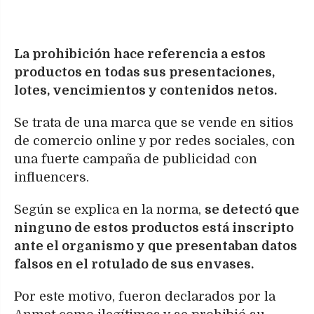
La prohibición hace referencia a estos
productos en todas sus presentaciones,
lotes, vencimientos y contenidos netos.
Se trata de una marca que se vende en sitios
de comercio online y por redes sociales, con
una fuerte campaña de publicidad con
influencers.
Según se explica en la norma,
se detectó que
ninguno de estos productos está inscripto
ante el organismo y que presentaban datos
falsos en el rotulado de sus envases.
Por este motivo, fueron declarados por la