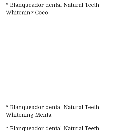
* Blanqueador dental Natural Teeth
Whitening Coco
* Blanqueador dental Natural Teeth
Whitening Menta
* Blanqueador dental Natural Teeth