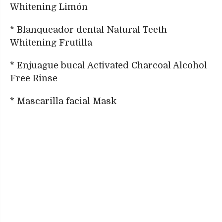
Whitening Limón
* Blanqueador dental Natural Teeth
Whitening Frutilla
* Enjuague bucal Activated Charcoal Alcohol
Free Rinse
* Mascarilla facial Mask