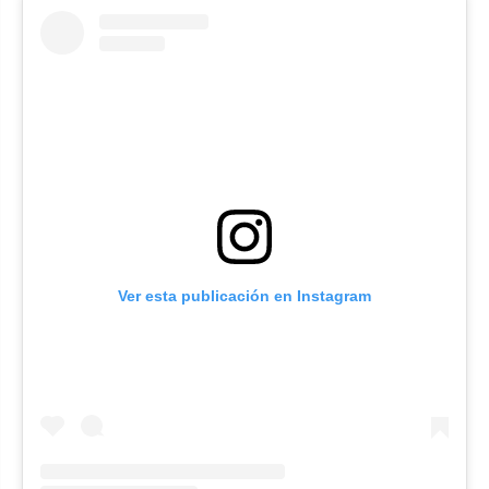
Ver esta publicación en Instagram