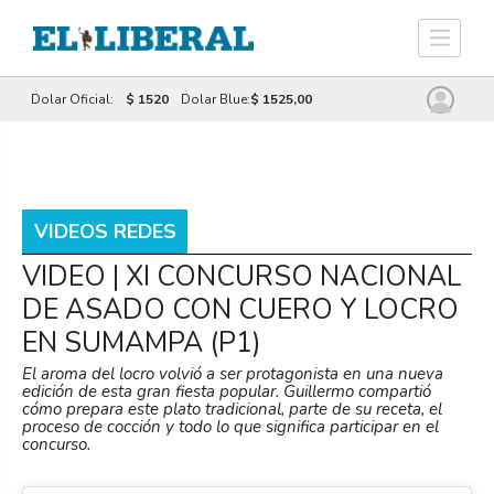
Dolar Oficial:
$ 1520
Dolar Blue:
$ 1525,00
VIDEOS REDES
VIDEO | XI CONCURSO NACIONAL
DE ASADO CON CUERO Y LOCRO
EN SUMAMPA (P1)
El aroma del locro volvió a ser protagonista en una nueva
edición de esta gran fiesta popular. Guillermo compartió
cómo prepara este plato tradicional, parte de su receta, el
proceso de cocción y todo lo que significa participar en el
concurso.