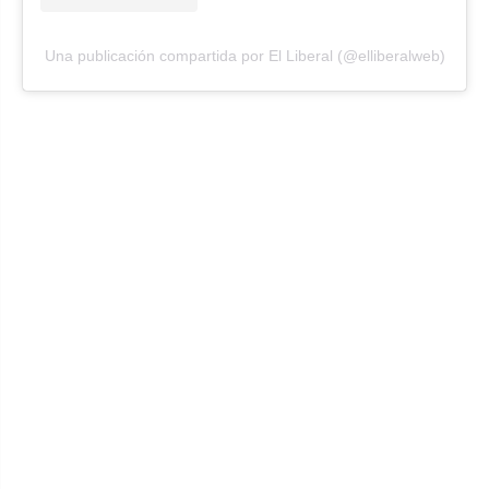
Una publicación compartida por El Liberal (@elliberalweb)