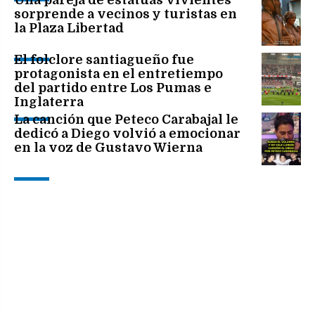
sorprende a vecinos y turistas en
la Plaza Libertad
El folclore santiagueño fue
protagonista en el entretiempo
del partido entre Los Pumas e
Inglaterra
La canción que Peteco Carabajal le
dedicó a Diego volvió a emocionar
en la voz de Gustavo Wierna