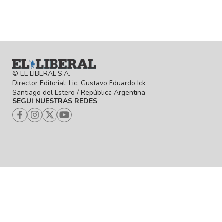
© EL LIBERAL S.A.
Director Editorial: Lic. Gustavo Eduardo Ick
Santiago del Estero / República Argentina
SEGUI NUESTRAS REDES