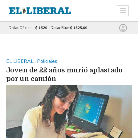
Dolar Oficial:
$ 1520
Dolar Blue:
$ 1525,00
EL LIBERAL
.
Policiales
Joven de 22 años murió aplastado
por un camión