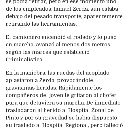
se podía retirar, pero en ese momento uno
de los empleados, Ismael Zerda, aún estaba
debajo del pesado transporte, aparentemente
retirando las herramientas.
El camionero encendió el rodado y lo puso
en marcha, avanzó al menos dos metros,
según las marcas que estableció
Criminalística.
En la maniobra, las ruedas del acoplado
aplastaron a Zerda, provocándole
gravísimas heridas. Rápidamente los
compañeros del joven le gritaron al chofer
para que detuviera su marcha. De inmediato
trasladaron al herido al Hospital Zonal de
Pinto y por su gravedad se había dispuesto
su traslado al Hospital Regional, pero falleció