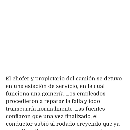
El chofer y propietario del camión se detuvo
en una estación de servicio, en la cual
funciona una gomería. Los empleados
procedieron a reparar la falla y todo
transcurría normalmente. Las fuentes
confiaron que una vez finalizado, el
conductor subió al rodado creyendo que ya