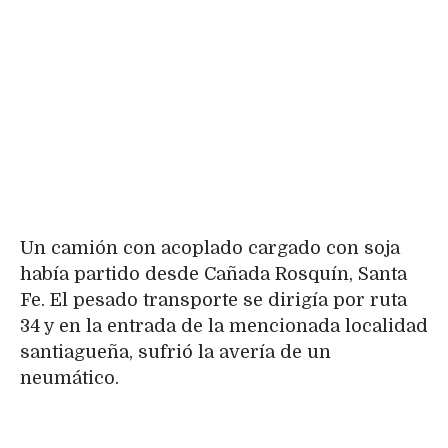
Un camión con acoplado cargado con soja
había partido desde Cañada Rosquín, Santa
Fe. El pesado transporte se dirigía por ruta
34 y en la entrada de la mencionada localidad
santiagueña, sufrió la avería de un
neumático.