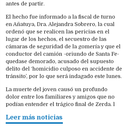
antes de partir.
El hecho fue informado a la fiscal de turno
en Añatuya, Dra. Alejandra Sobrero, la cual
ordenó que se realicen las pericias en el
lugar de los hechos, el secuestro de las
cámaras de seguridad de la gomería y que el
conductor del camión -oriundo de Santa Fe-
quedase demorado, acusado del supuesto
delito del ‘homicidio culposo en accidente de
tránsito’, por lo que será indagado este lunes.
La muerte del joven causó un profundo
dolor entre los familiares y amigos que no
podían entender el trágico final de Zerda. l
Leer más noticias