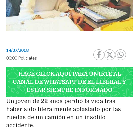
14/07/2018
00:00 Policiales
HACÉ CLICK AQUÍ PARA UNIRTE AL
CANAL DE WHATSAPP DE EL LIBERAL Y
ESTAR SIEMPRE INFORMADO
Un joven de 22 años perdió la vida tras
haber sido literalmente aplastado por las
ruedas de un camión en un insólito
accidente.