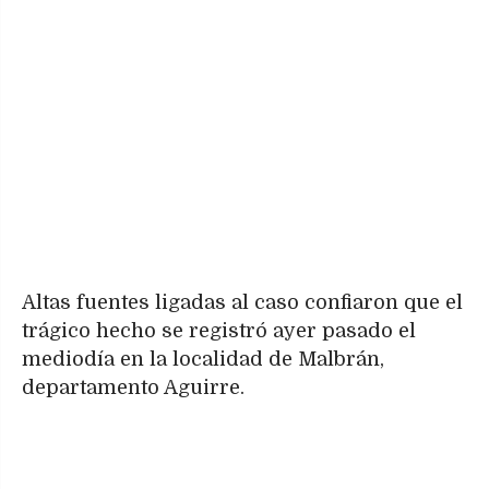
Altas fuentes ligadas al caso confiaron que el
trágico hecho se registró ayer pasado el
mediodía en la localidad de Malbrán,
departamento Aguirre.