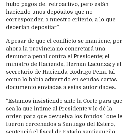
hubo pagos del retroactivo, pero están
haciendo unos depósitos que no
corresponden a nuestro criterio, a lo que
deberían depositar”.
A pesar de que el conflicto se mantiene, por
ahora la provincia no concretará una
denuncia penal contra el Presidente; el
ministro de Hacienda, Hernán Lacunza; y el
secretario de Hacienda, Rodrigo Pena, tal
como lo había advertido en sendas cartas
documento enviadas a estas autoridades.
“Estamos insistiendo ante la Corte para que
sea la que intime al Presidente y le dé la
orden para que devuelva los fondos” que le
fueron cercenados a Santiago del Estero,
sentenció el fiscal de Estado santiagueño.