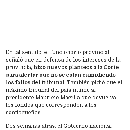
En tal sentido, el funcionario provincial
señaló que en defensa de los intereses de la
provincia,
hizo nuevos planteos a la Corte
para alertar que no se están cumpliendo
los fallos del tribunal
. También pidió que el
máximo tribunal del país intime al
presidente Mauricio Macri a que devuelva
los fondos que corresponden a los
santiagueños.
Dos semanas atrás, el Gobierno nacional