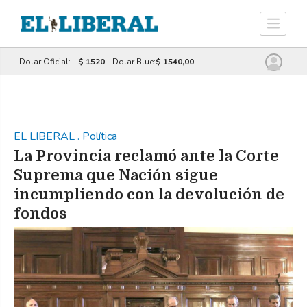
Dolar Oficial:
$ 1520
Dolar Blue:
$ 1540,00
EL LIBERAL
.
Política
La Provincia reclamó ante la Corte
Suprema que Nación sigue
incumpliendo con la devolución de
fondos