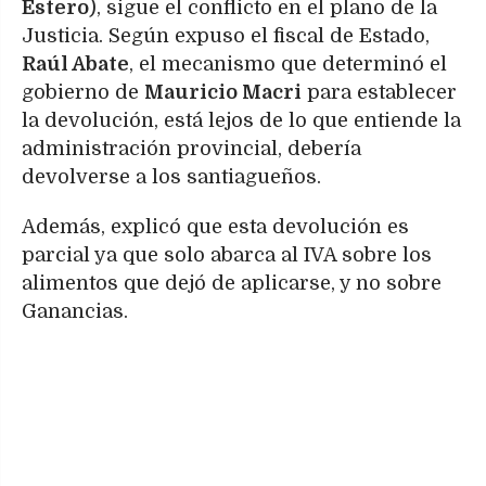
Estero
), sigue el conflicto en el plano de la
Justicia. Según expuso el fiscal de Estado,
Raúl Abate
, el mecanismo que determinó el
gobierno de
Mauricio Macri
para establecer
la devolución, está lejos de lo que entiende la
administración provincial, debería
devolverse a los santiagueños.
Además, explicó que esta devolución es
parcial ya que solo abarca al IVA sobre los
alimentos que dejó de aplicarse, y no sobre
Ganancias.