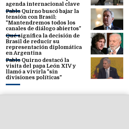
agenda internacional clave
Pablo Quirno buscó bajar la
tensión con Brasil:
"Mantendremos todos los
canales de diálogo abiertos"
Qué significa la decisión de
Brasil de reducir su
representación diplomática
en Argentina
Pablo Quirno destacó la
visita del papa León XIV y
llamó a vivirla "sin
divisiones políticas"