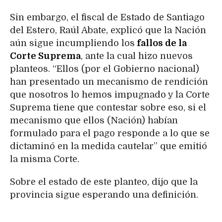
Sin embargo, el fiscal de Estado de Santiago
del Estero, Raúl Abate, explicó que la Nación
aún sigue incumpliendo los
fallos de la
Corte Suprema
, ante la cual hizo nuevos
planteos. “Ellos (por el Gobierno nacional)
han presentado un mecanismo de rendición
que nosotros lo hemos impugnado y la Corte
Suprema tiene que contestar sobre eso, si el
mecanismo que ellos (Nación) habían
formulado para el pago responde a lo que se
dictaminó en la medida cautelar” que emitió
la misma Corte.
Sobre el estado de este planteo, dijo que la
provincia sigue esperando una definición.