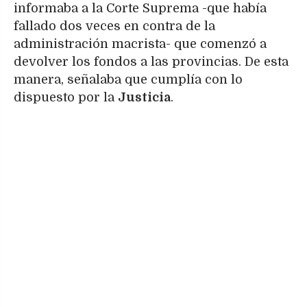
informaba a la Corte Suprema -que había
fallado dos veces en contra de la
administración macrista- que comenzó a
devolver los fondos a las provincias. De esta
manera, señalaba que cumplía con lo
dispuesto por la
Justicia
.