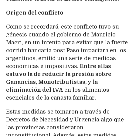
Origen del conflicto
Como se recordará, este conflicto tuvo su
génesis cuando el gobierno de Mauricio
Macri, en un intento para evitar que la fuerte
corrida bancaria post Paso impactara en los
argentinos, emitió una serie de medidas
económicas e impositivas.
Entre ellas
estuvo la de reducir la presión sobre
Ganancias, Monotributistas, y la
eliminación del IVA
en los alimentos
esenciales de la canasta familiar.
Estas medidas se tomaron a través de
Decretos de Necesidad y Urgencia algo que
las provincias consideraron
inconstitucional. Además, estas medidas