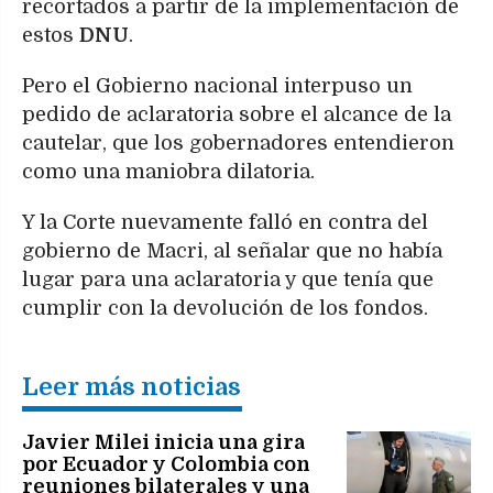
recortados a partir de la implementación de
estos
DNU
.
Pero el Gobierno nacional interpuso un
pedido de aclaratoria sobre el alcance de la
cautelar, que los gobernadores entendieron
como una maniobra dilatoria.
Y la Corte nuevamente falló en contra del
gobierno de Macri, al señalar que no había
lugar para una aclaratoria y que tenía que
cumplir con la devolución de los fondos.
Leer más noticias
Javier Milei inicia una gira
por Ecuador y Colombia con
reuniones bilaterales y una