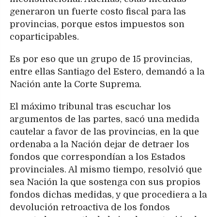
generaron un fuerte costo fiscal para las
provincias, porque estos impuestos son
coparticipables.
Es por eso que un grupo de 15 provincias,
entre ellas Santiago del Estero, demandó a la
Nación ante la Corte Suprema.
El máximo tribunal tras escuchar los
argumentos de las partes, sacó una medida
cautelar a favor de las provincias, en la que
ordenaba a la Nación dejar de detraer los
fondos que correspondían a los Estados
provinciales. Al mismo tiempo, resolvió que
sea Nación la que sostenga con sus propios
fondos dichas medidas, y que procediera a la
devolución retroactiva de los fondos