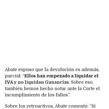
Abate expuso que la devolución es además,
parcial: “
Ellos han empezado a liquidar el
IVA
y no liquidan Ganancias
. Sobre eso,
también hemos hecho notar ante la Corte el
incumplimiento de los fallos”.
Sobre los retroactivos, Abate comentó: “Sí