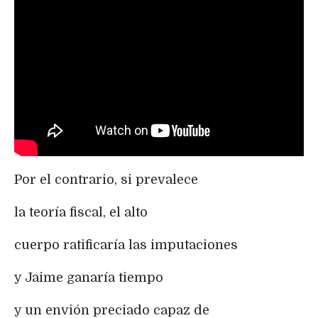
Por el contrario, si prevalece
la teoría fiscal, el alto
cuerpo ratificaría las imputaciones
y Jaime ganaría tiempo
y un envión preciado capaz de