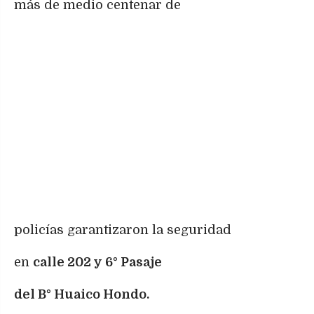
más de medio centenar de
policías garantizaron la seguridad
en
calle 202 y 6° Pasaje
del B° Huaico Hondo.