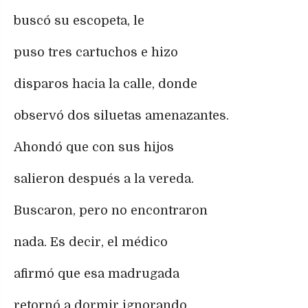
buscó su escopeta, le
puso tres cartuchos e hizo
disparos hacia la calle, donde
observó dos siluetas amenazantes.
Ahondó que con sus hijos
salieron después a la vereda.
Buscaron, pero no encontraron
nada. Es decir, el médico
afirmó que esa madrugada
retornó a dormir ignorando