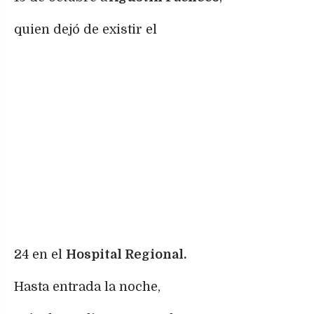
quien dejó de existir el
24 en el
Hospital Regional.
Hasta entrada la noche,