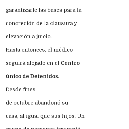
garantizarle las bases para la
concreción de la clausura y
elevación a juicio.
Hasta entonces, el médico
seguirá alojado en el
Centro
único de Detenidos.
Desde fines
de octubre abandonó su
casa, al igual que sus hijos. Un