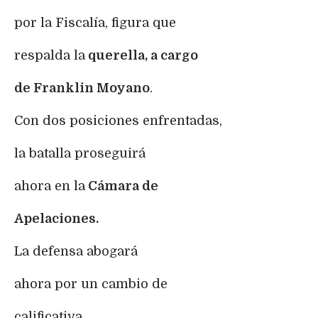
por la Fiscalía, figura que
respalda la
querella, a cargo
de Franklin Moyano
.
Con dos posiciones enfrentadas,
la batalla proseguirá
ahora en la
Cámara de
Apelaciones.
La defensa abogará
ahora por un cambio de
calificativa.