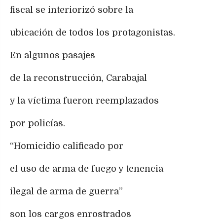
fiscal se interiorizó sobre la
ubicación de todos los protagonistas.
En algunos pasajes
de la reconstrucción, Carabajal
y la víctima fueron reemplazados
por policías.
“Homicidio calificado por
el uso de arma de fuego y tenencia
ilegal de arma de guerra”
son los cargos enrostrados