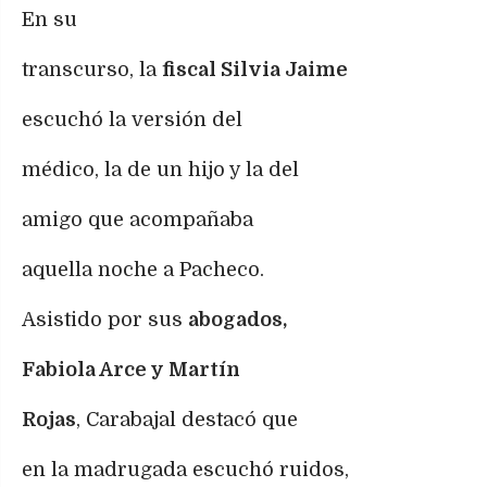
En su
transcurso, la
fiscal Silvia Jaime
escuchó la versión del
médico, la de un hijo y la del
amigo que acompañaba
aquella noche a Pacheco.
Asistido por sus
abogados,
Fabiola Arce y Martín
Rojas
, Carabajal destacó que
en la madrugada escuchó ruidos,