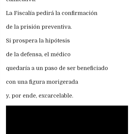
La Fiscalía pedirá la confirmación
de la prisión preventiva.
Si prospera la hipótesis
de la defensa, el médico
quedaría a un paso de ser beneficiado
con una figura morigerada
y, por ende, excarcelable.