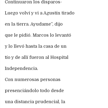
Continuaron los disparos-
Luego volví y vi a Agustín tirado
en la tierra. Ayudame”, dijo
que le pidió. Marcos lo levantó
y lo llevó hasta la casa de un
tío y de allí fueron al Hospital
Independencia.
Con numerosas personas
presenciándolo todo desde
una distancia prudencial, la