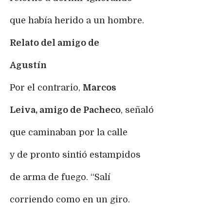
que había herido a un hombre.
Relato del amigo de
Agustín
Por el contrario,
Marcos
Leiva, amigo de Pacheco
, señaló
que caminaban por la calle
y de pronto sintió estampidos
de arma de fuego. “Salí
corriendo como en un giro.