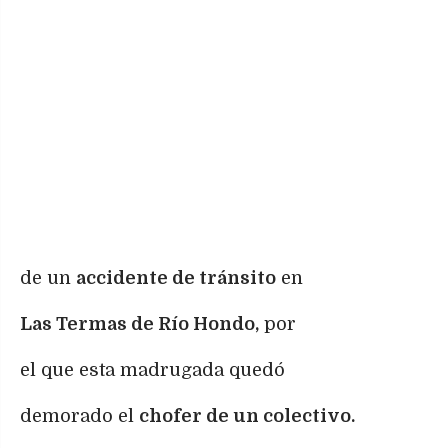
de un
accidente de tránsito
en
Las Termas de Río Hondo,
por
el que esta madrugada quedó
demorado el
chofer de un colectivo.