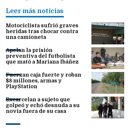
Leer más noticias
Motociclista sufrió graves
heridas tras chocar contra
una camioneta
Apelan la prisión
preventiva del futbolista
que mató a Mariana Ibáñez
Fuerzan caja fuerte y roban
$8 millones, armas y
PlayStation
Excarcelan a sujeto que
golpeó y echó desnuda a su
novia fuera de su casa