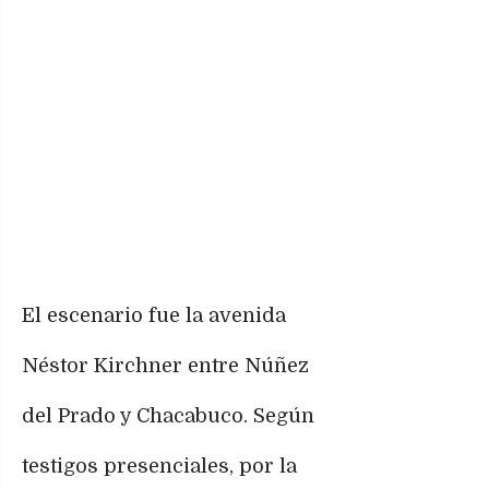
El escenario fue la avenida
Néstor Kirchner entre Núñez
del Prado y Chacabuco. Según
testigos presenciales, por la