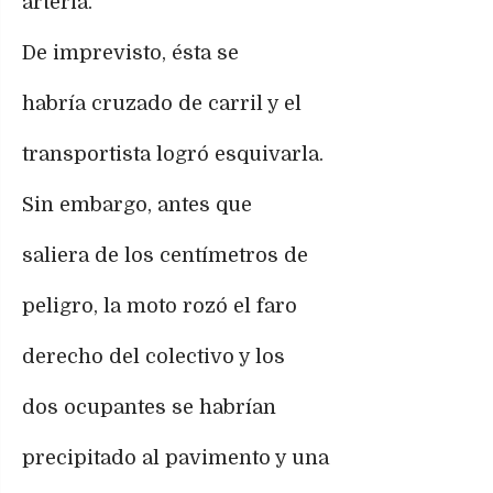
arteria.
De imprevisto, ésta se
habría cruzado de carril y el
transportista logró esquivarla.
Sin embargo, antes que
saliera de los centímetros de
peligro, la moto rozó el faro
derecho del colectivo y los
dos ocupantes se habrían
precipitado al pavimento y una