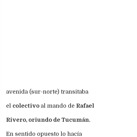
avenida (sur-norte) transitaba
el
colectivo
al mando de
Rafael
Rivero, oriundo de Tucumán.
En sentido opuesto lo hacía