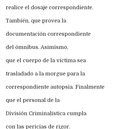
realice el dosaje correspondiente.
También, que provea la
documentación correspondiente
del ómnibus. Asimismo,
que el cuerpo de la víctima sea
trasladado a la morgue para la
correspondiente autopsia. Finalmente
que el personal de la
División Criminalística cumpla
con las pericias de rigor.