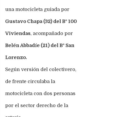
una motocicleta guiada por
Gustavo Chapa (32) del B° 100
Viviendas
, acompañado por
Belén Abbadíe (21) del B° San
Lorenzo.
Según versión del colectivero,
de frente circulaba la
motocicleta con dos personas
por el sector derecho de la