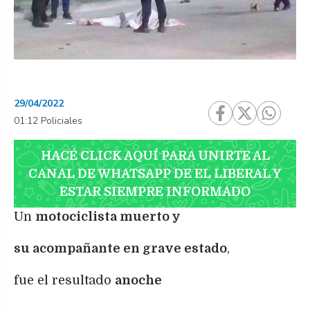
29/04/2022
01:12 Policiales
HACÉ CLICK AQUÍ PARA UNIRTE AL
CANAL DE WHATSAPP DE EL LIBERAL Y
ESTAR SIEMPRE INFORMADO
Un
motociclista muerto y
su acompañante en grave estado
,
fue el resultado
anoche