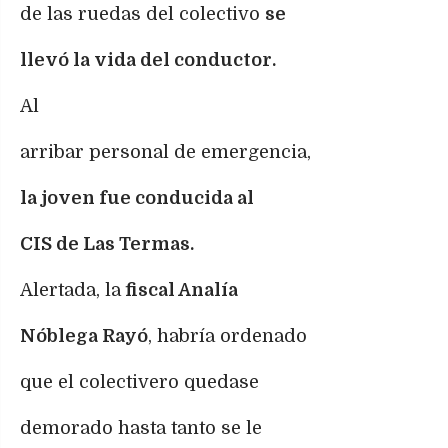
de las ruedas del colectivo
se
llevó la vida del conductor.
Al
arribar personal de emergencia,
la joven fue conducida al
CIS de Las Termas.
Alertada, la
fiscal Analía
Nóblega Rayó
, habría ordenado
que el colectivero quedase
demorado hasta tanto se le