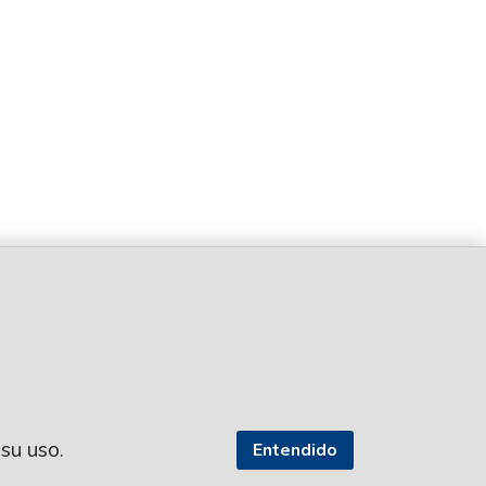
 su uso.
Entendido