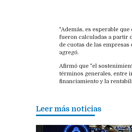
"Además, es esperable que e
fueron calculadas a partir 
de cuotas de las empresas 
agregó.
Afirmó que "el sostenimient
términos generales, entre i
financiamiento y la rentabil
Leer más noticias