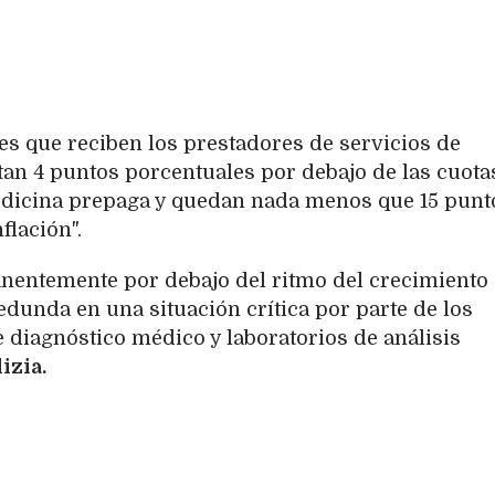
es que reciben los prestadores de servicios de
n 4 puntos porcentuales por debajo de las cuota
dicina prepaga y quedan nada menos que 15 punt
flación".
nentemente por debajo del ritmo del crecimiento
redunda en una situación crítica por parte de los
 diagnóstico médico y laboratorios de análisis
izia.