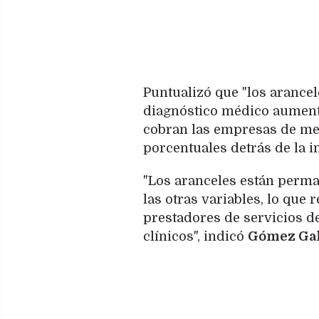
Puntualizó que "los arancel
diagnóstico médico aumenta
cobran las empresas de me
porcentuales detrás de la in
"Los aranceles están perma
las otras variables, lo que 
prestadores de servicios de
clínicos", indicó
Gómez Gal