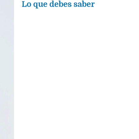
Lo que debes saber