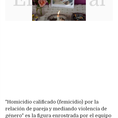
"Homicidio calificado (femicidio) por la
relación de pareja y mediando violencia de
género" es la figura enrostrada por el equipo