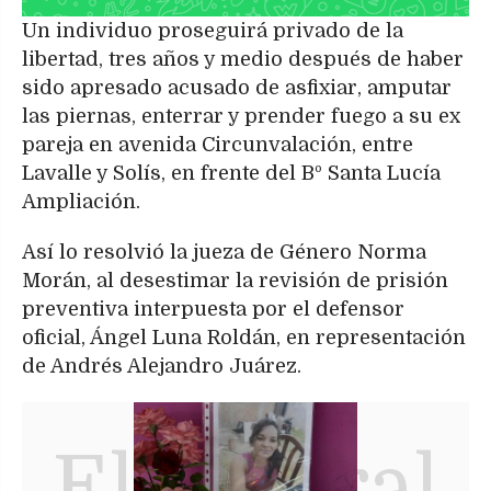
Un individuo proseguirá privado de la
libertad, tres años y medio después de haber
sido apresado acusado de asfixiar, amputar
las piernas, enterrar y prender fuego a su ex
pareja en avenida Circunvalación, entre
Lavalle y Solís, en frente del Bº Santa Lucía
Ampliación.
Así lo resolvió la jueza de Género Norma
Morán, al desestimar la revisión de prisión
preventiva interpuesta por el defensor
oficial, Ángel Luna Roldán, en representación
de Andrés Alejandro Juárez.