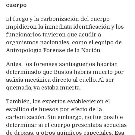
cuerpo
El fuego y la carbonización del cuerpo
impidieron la inmediata identificación y los
funcionarios tuvieron que acudir a
organismos nacionales, como el equipo de
Antropología Forense de la Nación.
Antes, los forenses santiagueños habrían
determinado que Bustos habría muerto por
asfixia mecánica directo al cuello. Al ser
quemada, ya estaba muerta.
También, los expertos establecieron el
estallido de huesos por efecto de la
carbonización. Sin embargo, no fue posible
determinar si el cuerpo presentaba secuelas
de drogas, u otros químicos especiales. Esa