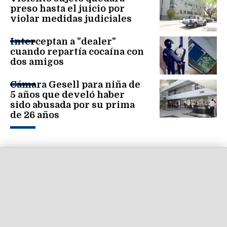
preso hasta el juicio por
violar medidas judiciales
Interceptan a "dealer"
cuando repartía cocaína con
dos amigos
Cámara Gesell para niña de
5 años que develó haber
sido abusada por su prima
de 26 años