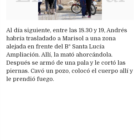
Al día siguiente, entre las 18.30 y 19, Andrés
habría trasladado a Marisol a una zona
alejada en frente del B° Santa Lucía
Ampliación. Allí, la mató ahorcándola.
Después se armó de una pala y le cortó las
piernas. Cavó un pozo, colocó el cuerpo allí y
le prendió fuego.