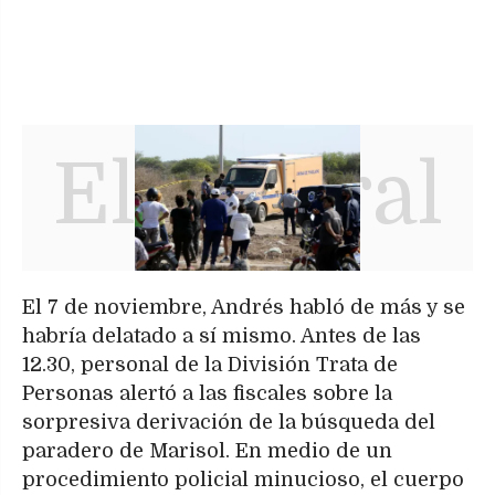
El 7 de noviembre, Andrés habló de más y se
habría delatado a sí mismo. Antes de las
12.30, personal de la División Trata de
Personas alertó a las fiscales sobre la
sorpresiva derivación de la búsqueda del
paradero de Marisol. En medio de un
procedimiento policial minucioso, el cuerpo