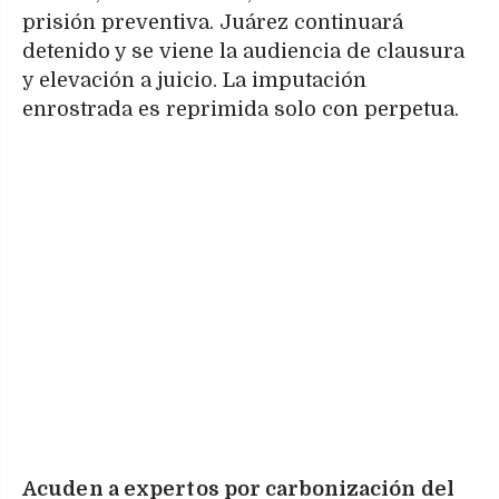
prisión preventiva. Juárez continuará
detenido y se viene la audiencia de clausura
y elevación a juicio. La imputación
enrostrada es reprimida solo con perpetua.
Acuden a expertos por carbonización del