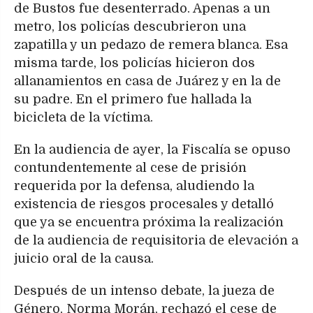
de Bustos fue desenterrado. Apenas a un
metro, los policías descubrieron una
zapatilla y un pedazo de remera blanca. Esa
misma tarde, los policías hicieron dos
allanamientos en casa de Juárez y en la de
su padre. En el primero fue hallada la
bicicleta de la víctima.
En la audiencia de ayer, la Fiscalía se opuso
contundentemente al cese de prisión
requerida por la defensa, aludiendo la
existencia de riesgos procesales y detalló
que ya se encuentra próxima la realización
de la audiencia de requisitoria de elevación a
juicio oral de la causa.
Después de un intenso debate, la jueza de
Género, Norma Morán, rechazó el cese de