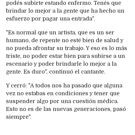
podés subirte estando enfermo. Tenés que
brindar lo mejor a la gente que ha hecho un
esfuerzo por pagar una entrada".
"Es normal que un artista, que es un ser
humano, de repente no esté bien de salud y
no pueda afrontar su trabajo. Y eso es lo más
triste, no poder estar bien para subirse a un
escenario y poder brindarle lo mejor a la
gente. Es duro", continuó el cantante.
Y cerró: "A todos nos ha pasado que alguna
vez no estabas en condiciones y tener que
suspender algo por una cuestión médica.
Esto no es de las nuevas generaciones, pasó
siempre".