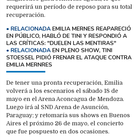
requerirá un período de reposo para su total
recuperación.
EMILIA MERNES REAPARECIÓ
EN PÚBLICO, HABLÓ DE TINI Y RESPONDIÓ A
LAS CRÍTICAS: "DUELEN LAS MENTIRAS"
EN PLENO SHOW, TINI
STOESSEL PIDIÓ FRENAR EL ATAQUE CONTRA
EMILIA MERNRES
De tener una pronta recuperación, Emilia
volverá a los escenarios el sábado 18 de
mayo en el Arena Aconcagua de Mendoza.
Luego irá al SND Arena de Asunción,
Paraguay; y retomaría sus shows en Buenos
Aires el próximo 26 de mayo, el concierto
que fue pospuesto en dos ocasiones.