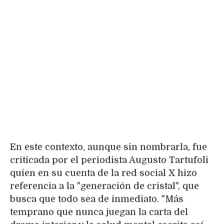
En este contexto, aunque sin nombrarla, fue
criticada por el periodista Augusto Tartufoli
quien en su cuenta de la red social X hizo
referencia a la "generación de cristal", que
busca que todo sea de inmediato. "Más
temprano que nunca juegan la carta del