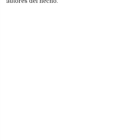
autores del hecho.