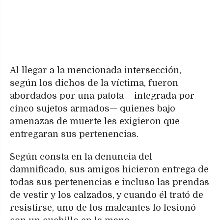
Al llegar a la mencionada intersección,
según los dichos de la víctima, fueron
abordados por una patota —integrada por
cinco sujetos armados— quienes bajo
amenazas de muerte les exigieron que
entregaran sus pertenencias.
Según consta en la denuncia del
damnificado, sus amigos hicieron entrega de
todas sus pertenencias e incluso las prendas
de vestir y los calzados, y cuando él trató de
resistirse, uno de los maleantes lo lesionó