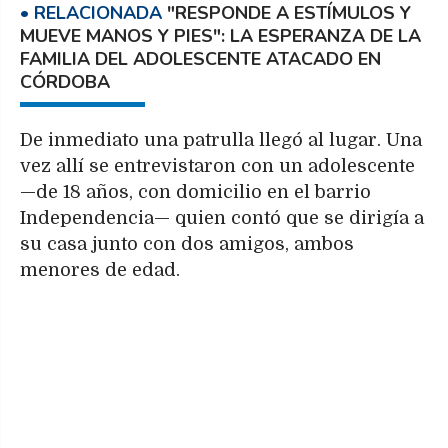
"RESPONDE A ESTÍMULOS Y
MUEVE MANOS Y PIES": LA ESPERANZA DE LA
FAMILIA DEL ADOLESCENTE ATACADO EN
CÓRDOBA
De inmediato una patrulla llegó al lugar. Una
vez allí se entrevistaron con un adolescente
—de 18 años, con domicilio en el barrio
Independencia— quien contó que se dirigía a
su casa junto con dos amigos, ambos
menores de edad.