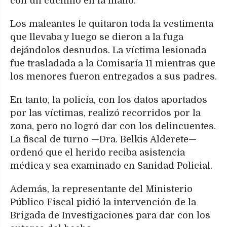
con un cuchillo en la mano.
Los maleantes le quitaron toda la vestimenta
que llevaba y luego se dieron a la fuga
dejándolos desnudos. La víctima lesionada
fue trasladada a la Comisaría 11 mientras que
los menores fueron entregados a sus padres.
En tanto, la policía, con los datos aportados
por las víctimas, realizó recorridos por la
zona, pero no logró dar con los delincuentes.
La fiscal de turno —Dra. Belkis Alderete—
ordenó que el herido reciba asistencia
médica y sea examinado en Sanidad Policial.
Además, la representante del Ministerio
Público Fiscal pidió la intervención de la
Brigada de Investigaciones para dar con los