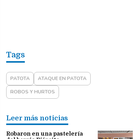
PATOTA
ATAQUE EN PATOTA
ROBOS Y HURTOS
Leer más noticias
Robaron en una pastelería