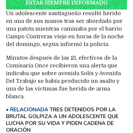
ESTAR SIEMPRE INFORMADO
Un adolescente santiagueño resultó herido
en una de sus manos tras ser abordado por
una patota mientras caminaba por el barrio
Campo Contreras viejo en horas de la noche
del domingo, según informó la policía.
Minutos después de las 21, efectivos de la
Comisaría Once recibieron una alerta que
indicaba que sobre avenida Solís y Avenida
Del Trabajo se había producido un asalto y
una de las víctimas fue herida de arma
blanca.
TRES DETENIDOS POR LA
BRUTAL GOLPIZA A UN ADOLESCENTE QUE
LUCHA POR SU VIDA Y PIDEN CADENA DE
ORACIÓN