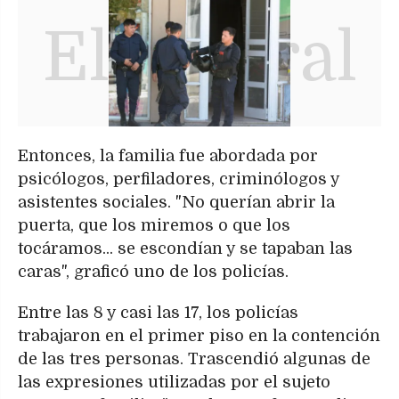
Entonces, la familia fue abordada por
psicólogos, perfiladores, criminólogos y
asistentes sociales. "No querían abrir la
puerta, que los miremos o que los
tocáramos... se escondían y se tapaban las
caras", graficó uno de los policías.
Entre las 8 y casi las 17, los policías
trabajaron en el primer piso en la contención
de las tres personas. Trascendió algunas de
las expresiones utilizadas por el sujeto