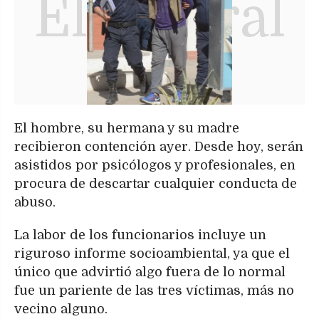
El hombre, su hermana y su madre
recibieron contención ayer. Desde hoy, serán
asistidos por psicólogos y profesionales, en
procura de descartar cualquier conducta de
abuso.
La labor de los funcionarios incluye un
riguroso informe socioambiental, ya que el
único que advirtió algo fuera de lo normal
fue un pariente de las tres víctimas, más no
vecino alguno.