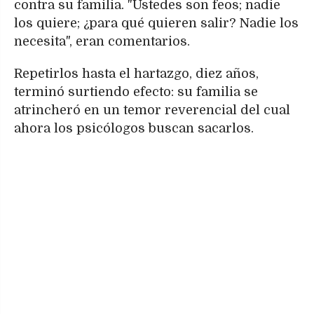
contra su familia. "Ustedes son feos; nadie
los quiere; ¿para qué quieren salir? Nadie los
necesita", eran comentarios.
Repetirlos hasta el hartazgo, diez años,
terminó surtiendo efecto: su familia se
atrincheró en un temor reverencial del cual
ahora los psicólogos buscan sacarlos.