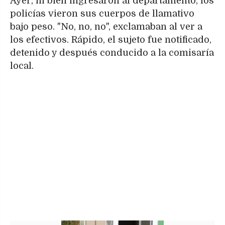
Ayer, ni bien ingresaron al departamento, los
policías vieron sus cuerpos de llamativo
bajo peso. "No, no, no", exclamaban al ver a
los efectivos. Rápido, el sujeto fue notificado,
detenido y después conducido a la comisaría
local.