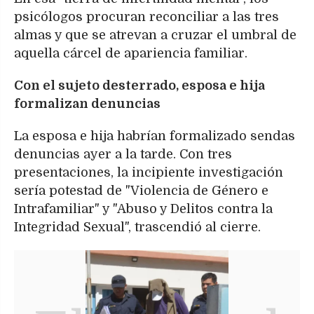
psicólogos procuran reconciliar a las tres
almas y que se atrevan a cruzar el umbral de
aquella cárcel de apariencia familiar.
Con el sujeto desterrado, esposa e hija
formalizan denuncias
La esposa e hija habrían formalizado sendas
denuncias ayer a la tarde. Con tres
presentaciones, la incipiente investigación
sería potestad de "Violencia de Género e
Intrafamiliar" y "Abuso y Delitos contra la
Integridad Sexual", trascendió al cierre.