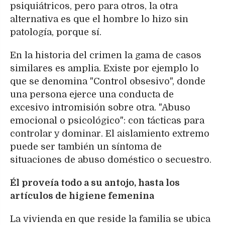
psiquiátricos, pero para otros, la otra
alternativa es que el hombre lo hizo sin
patología, porque sí.
En la historia del crimen la gama de casos
similares es amplia. Existe por ejemplo lo
que se denomina "Control obsesivo", donde
una persona ejerce una conducta de
excesivo intromisión sobre otra. "Abuso
emocional o psicológico": con tácticas para
controlar y dominar. El aislamiento extremo
puede ser también un síntoma de
situaciones de abuso doméstico o secuestro.
Él proveía todo a su antojo, hasta los
artículos de higiene femenina
La vivienda en que reside la familia se ubica