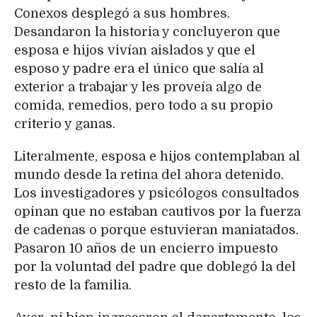
Conexos desplegó a sus hombres.
Desandaron la historia y concluyeron que
esposa e hijos vivían aislados y que el
esposo y padre era el único que salía al
exterior a trabajar y les proveía algo de
comida, remedios, pero todo a su propio
criterio y ganas.
Literalmente, esposa e hijos contemplaban al
mundo desde la retina del ahora detenido.
Los investigadores y psicólogos consultados
opinan que no estaban cautivos por la fuerza
de cadenas o porque estuvieran maniatados.
Pasaron 10 años de un encierro impuesto
por la voluntad del padre que doblegó la del
resto de la familia.