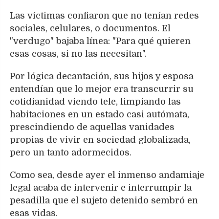
Las víctimas confiaron que no tenían redes
sociales, celulares, o documentos. El
"verdugo" bajaba línea: "Para qué quieren
esas cosas, si no las necesitan".
Por lógica decantación, sus hijos y esposa
entendían que lo mejor era transcurrir su
cotidianidad viendo tele, limpiando las
habitaciones en un estado casi autómata,
prescindiendo de aquellas vanidades
propias de vivir en sociedad globalizada,
pero un tanto adormecidos.
Como sea, desde ayer el inmenso andamiaje
legal acaba de intervenir e interrumpir la
pesadilla que el sujeto detenido sembró en
esas vidas.