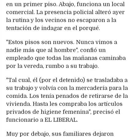
en un primer piso. Abajo, funciona un local
comercial. La presencia policial alteró ayer
la rutina y los vecinos no escaparon a la
tentación de indagar en el porqué.
"Estos pisos son nuevos. Nunca vimos a
nadie más que al hombre", confió un
empleado que todas las mañanas caminaba
por la vereda, rumbo a su trabajo.
"Tal cual, él (por el detenido) se trasladaba a
su trabajo y volvía con la mercadería para la
comida. Los tenía penados de retirarse de la
vivienda. Hasta les compraba los artículos
privados de higiene femenina", precisó el
funcionario a EL LIBERAL.
Muy por debajo, sus familiares dejaron