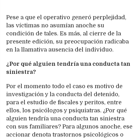
Pese a que el operativo generó perplejidad,
las víctimas no asumían anoche su
condición de tales. Es más, al cierre de la
presente edición, su preocupación radicaba
en la llamativa ausencia del individuo.
¿Por qué alguien tendría una conducta tan
siniestra?
Por el momento todo el caso es motivo de
investigación y la conducta del detenido,
para el estudio de fiscales y peritos, entre
ellos, los psicólogos y psiquiatras. ¿Por qué
alguien tendría una conducta tan siniestra
con sus familiares? Para algunos anoche, ese
accionar denota trastornos psicológicos o