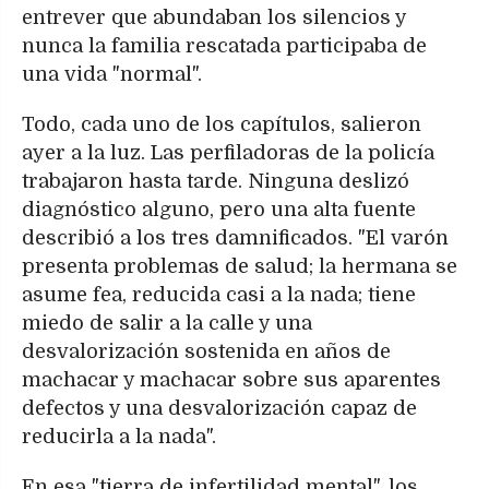
entrever que abundaban los silencios y
nunca la familia rescatada participaba de
una vida "normal".
Todo, cada uno de los capítulos, salieron
ayer a la luz. Las perfiladoras de la policía
trabajaron hasta tarde. Ninguna deslizó
diagnóstico alguno, pero una alta fuente
describió a los tres damnificados. "El varón
presenta problemas de salud; la hermana se
asume fea, reducida casi a la nada; tiene
miedo de salir a la calle y una
desvalorización sostenida en años de
machacar y machacar sobre sus aparentes
defectos y una desvalorización capaz de
reducirla a la nada".
En esa "tierra de infertilidad mental", los