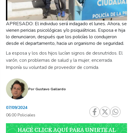
APRESADO: El individuo será indagado el lunes. Ahora, se
vienen pericias psicológicas y/o psiquiátricas. Esposa e hija
lo denunciaron, después que los policías lo condujeron
desde el departamento, hacia un organismo de seguridad.
La esposa y los dos hijos lucían signos de desnutridos. El
varón, con problemas de salud y la mujer, encerrada.
Imponía su voluntad de proveedor de comida.
Por
Gustavo Gallardo
07/09/2024
06:00 Policiales
HACÉ CLICK AQUÍ PARA UNIRTE AL