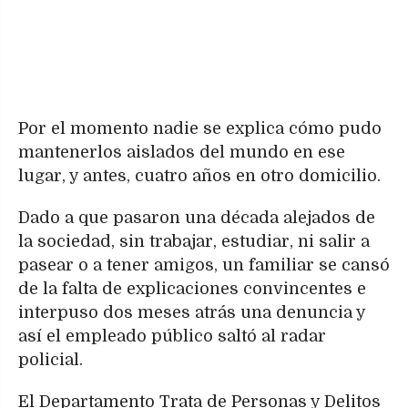
Por el momento nadie se explica cómo pudo
mantenerlos aislados del mundo en ese
lugar, y antes, cuatro años en otro domicilio.
Dado a que pasaron una década alejados de
la sociedad, sin trabajar, estudiar, ni salir a
pasear o a tener amigos, un familiar se cansó
de la falta de explicaciones convincentes e
interpuso dos meses atrás una denuncia y
así el empleado público saltó al radar
policial.
El Departamento Trata de Personas y Delitos