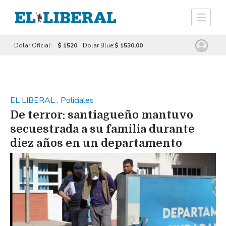
Dolar Oficial:
$ 1520
Dolar Blue:
$ 1530,00
EL LIBERAL
.
Policiales
De terror: santiagueño mantuvo
secuestrada a su familia durante
diez años en un departamento