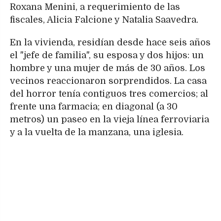
Roxana Menini, a requerimiento de las
fiscales, Alicia Falcione y Natalia Saavedra.
En la vivienda, residían desde hace seis años
el "jefe de familia", su esposa y dos hijos: un
hombre y una mujer de más de 30 años. Los
vecinos reaccionaron sorprendidos. La casa
del horror tenía contiguos tres comercios; al
frente una farmacia; en diagonal (a 30
metros) un paseo en la vieja línea ferroviaria
y a la vuelta de la manzana, una iglesia.