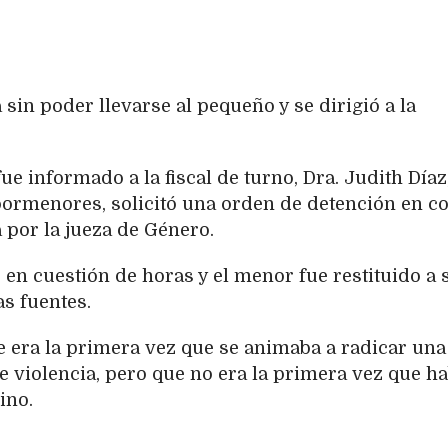
a sin poder llevarse al pequeño y se dirigió a la
ue informado a la fiscal de turno, Dra. Judith Díaz
 pormenores, solicitó una orden de detención en c
 por la jueza de Género.
en cuestión de horas y el menor fue restituido a 
s fuentes.
 era la primera vez que se animaba a radicar una
 violencia, pero que no era la primera vez que ha
ino.