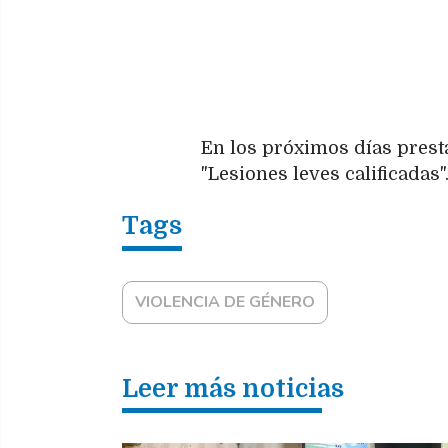
En los próximos días presta
"Lesiones leves calificadas"
VIOLENCIA DE GÉNERO
Leer más noticias