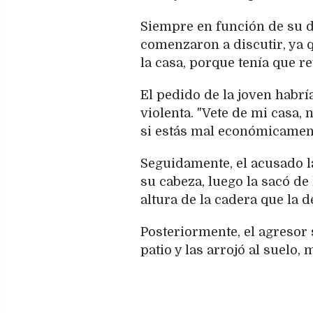
Siempre en función de su d
comenzaron a discutir, ya q
la casa, porque tenía que r
El pedido de la joven habrí
violenta. "Vete de mi casa,
si estás mal económicament
Seguidamente, el acusado l
su cabeza, luego la sacó de 
altura de la cadera que la d
Posteriormente, el agresor 
patio y las arrojó al suelo,