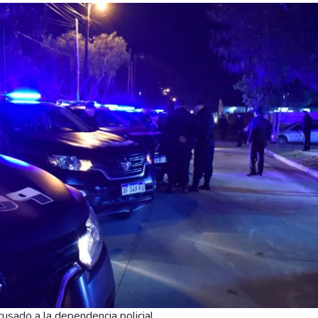
sado a la dependencia policial.