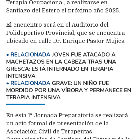
Terapia Ocupacional, a realizarse en
Santiago del Estero el próximo año 2025.
El encuentro será en el Auditorio del
Polideportivo Provincial, que se encuentra
ubicado en calle Dr. Enrique Pastor Mujica.
JOVEN FUE ATACADO A
MACHETAZOS EN LA CABEZA TRAS UNA
GRESCA: ESTÁ INTERNADO EN TERAPIA
INTENSIVA
GRAVE: UN NIÑO FUE
MORDIDO POR UNA VÍBORA Y PERMANECE EN
TERAPIA INTENSIVA
En esta 1ª Jornada Preparatoria se realizará
un acto formal de presentación de la
Asociación Civil de Terapeutas