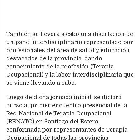
También se llevará a cabo una disertación de
un panel interdisciplinario representado por
profesionales del área de salud y educación
destacados de la provincia, dando
conocimiento de la profesión (Terapia
Ocupacional) y la labor interdisciplinaria que
se viene llevando a cabo.
Luego de dicha jornada inicial, se dictará
curso al primer encuentro presencial de la
Red Nacional de Terapia Ocupacional
(RENATO) en Santiago del Estero,
conformada por representantes de Terapia
Ocupacional de todas las provincias