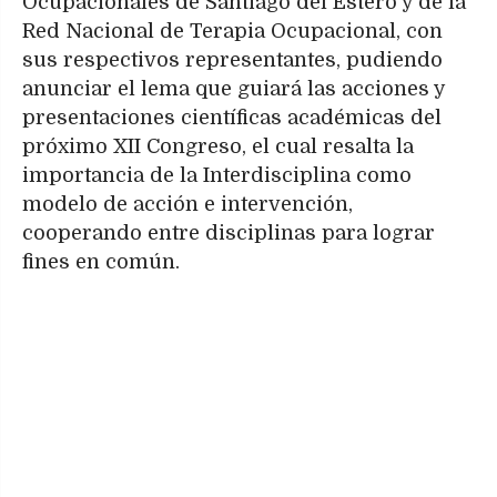
Ocupacionales de Santiago del Estero y de la
Red Nacional de Terapia Ocupacional, con
sus respectivos representantes, pudiendo
anunciar el lema que guiará las acciones y
presentaciones científicas académicas del
próximo XII Congreso, el cual resalta la
importancia de la Interdisciplina como
modelo de acción e intervención,
cooperando entre disciplinas para lograr
fines en común.