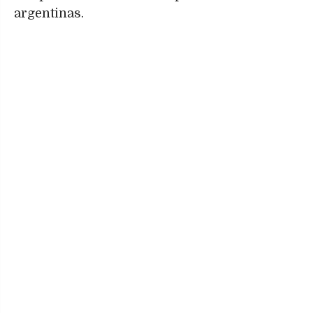
argentinas.