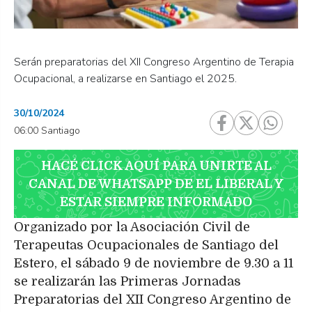
Serán preparatorias del XII Congreso Argentino de Terapia
Ocupacional, a realizarse en Santiago el 2025.
30/10/2024
06:00 Santiago
HACÉ CLICK AQUÍ PARA UNIRTE AL
CANAL DE WHATSAPP DE EL LIBERAL Y
ESTAR SIEMPRE INFORMADO
Organizado por la Asociación Civil de
Terapeutas Ocupacionales de Santiago del
Estero, el sábado 9 de noviembre de 9.30 a 11
se realizarán las Primeras Jornadas
Preparatorias del XII Congreso Argentino de