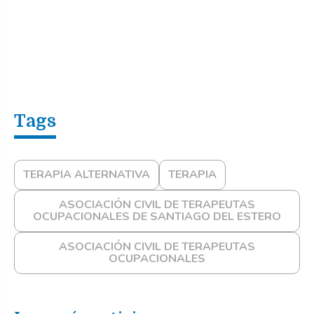
TERAPIA ALTERNATIVA
TERAPIA
ASOCIACIÓN CIVIL DE TERAPEUTAS
OCUPACIONALES DE SANTIAGO DEL ESTERO
ASOCIACIÓN CIVIL DE TERAPEUTAS
OCUPACIONALES