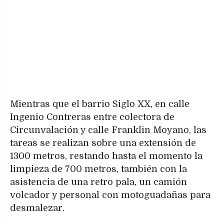
Mientras que el barrio Siglo XX, en calle
Ingenio Contreras entre colectora de
Circunvalación y calle Franklin Moyano, las
tareas se realizan sobre una extensión de
1300 metros, restando hasta el momento la
limpieza de 700 metros, también con la
asistencia de una retro pala, un camión
volcador y personal con motoguadañas para
desmalezar.