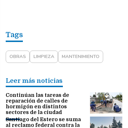
OBRAS
LIMPIEZA
MANTENIMIENTO
Leer más noticias
Continúan las tareas de
reparación de calles de
hormigón en distintos
sectores de la ciudad
Santiago del Estero se suma
al reclamo federal contra la