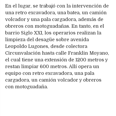
En el lugar, se trabajó con la intervención de
una retro excavadora, una batea, un camión
volcador y una pala cargadora, además de
obreros con motoguadañas. En tanto, en el
barrio Siglo XXI, los operarios realizan la
limpieza del desagüe sobre avenida
Leopoldo Lugones, desde colectora
Circunvalación hasta calle Franklin Moyano,
el cual tiene una extensión de 1200 metros y
restan limpiar 600 metros. Allí opera un
equipo con retro excavadora, una pala
cargadora, un camión volcador y obreros
con motoguadaña.