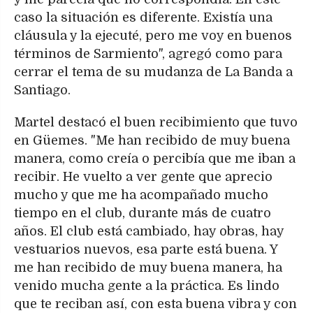
caso la situación es diferente. Existía una
cláusula y la ejecuté, pero me voy en buenos
términos de Sarmiento", agregó como para
cerrar el tema de su mudanza de La Banda a
Santiago.
Martel destacó el buen recibimiento que tuvo
en Güemes. "Me han recibido de muy buena
manera, como creía o percibía que me iban a
recibir. He vuelto a ver gente que aprecio
mucho y que me ha acompañado mucho
tiempo en el club, durante más de cuatro
años. El club está cambiado, hay obras, hay
vestuarios nuevos, esa parte está buena. Y
me han recibido de muy buena manera, ha
venido mucha gente a la práctica. Es lindo
que te reciban así, con esta buena vibra y con