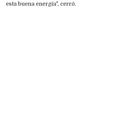
esta buena energía", cerró.