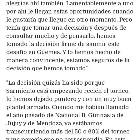
alegrías ahí también. Lamentablemente a uno
por ahí le llegan estas oportunidades cuando
le gustaría que llegue en otro momento. Pero
tenía que tomar una decisión y después de
consultar mucho y de pensarlo, hemos
tomado la decisión firme de asumir este
desafío en Güemes. Y lo hemos hecho de
manera convincente, estamos seguros de la
decisión que hemos tomado".
"La decisión quizás ha sido porque
Sarmiento está empezando recién el torneo,
lo hemos dejado puntero y con un muy buen
plantel armado. Cuando me habían llamado
el año pasado de Nacional B, Gimnasia de
Jujuy y de Mendoza, ya estábamos
transcurriendo más del 50 o 60% del torneo
y me parecía que no correspondía. En este