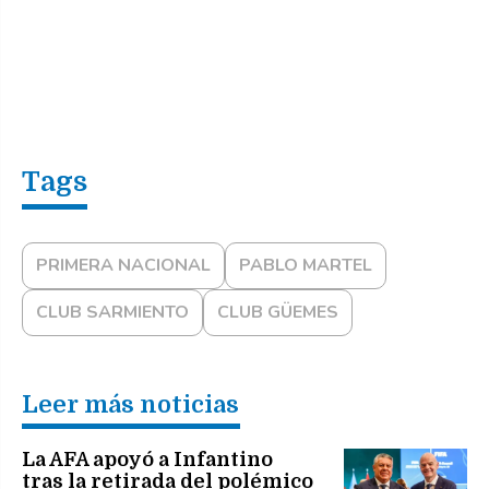
PRIMERA NACIONAL
PABLO MARTEL
CLUB SARMIENTO
CLUB GÜEMES
Leer más noticias
La AFA apoyó a Infantino
tras la retirada del polémico