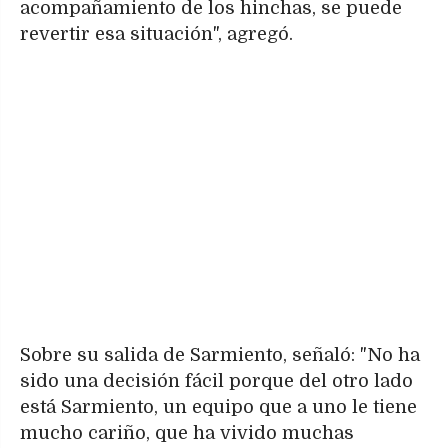
acompañamiento de los hinchas, se puede
revertir esa situación", agregó.
Sobre su salida de Sarmiento, señaló: "No ha
sido una decisión fácil porque del otro lado
está Sarmiento, un equipo que a uno le tiene
mucho cariño, que ha vivido muchas