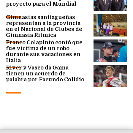
proyecto para el Mundial
Gimnastas santiagueñas
representan a la provincia
en el Nacional de Clubes de
Gimnasia Rítmica
Franco Colapinto contó que
fue víctima de un robo
durante sus vacaciones en
Italia
River y Vasco da Gama
tienen un acuerdo de
palabra por Facundo Colidio