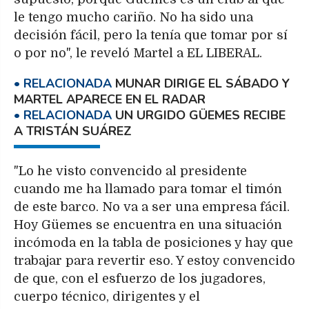
le tengo mucho cariño. No ha sido una
decisión fácil, pero la tenía que tomar por sí
o por no", le reveló Martel a EL LIBERAL.
MUNAR DIRIGE EL SÁBADO Y
MARTEL APARECE EN EL RADAR
UN URGIDO GÜEMES RECIBE
A TRISTÁN SUÁREZ
"Lo he visto convencido al presidente
cuando me ha llamado para tomar el timón
de este barco. No va a ser una empresa fácil.
Hoy Güemes se encuentra en una situación
incómoda en la tabla de posiciones y hay que
trabajar para revertir eso. Y estoy convencido
de que, con el esfuerzo de los jugadores,
cuerpo técnico, dirigentes y el