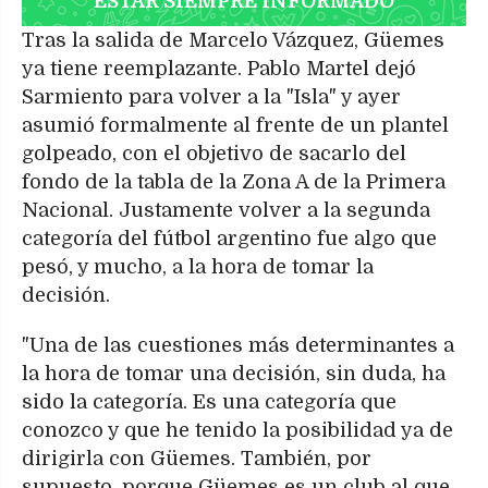
ESTAR SIEMPRE INFORMADO
Tras la salida de Marcelo Vázquez, Güemes
ya tiene reemplazante. Pablo Martel dejó
Sarmiento para volver a la "Isla" y ayer
asumió formalmente al frente de un plantel
golpeado, con el objetivo de sacarlo del
fondo de la tabla de la Zona A de la Primera
Nacional. Justamente volver a la segunda
categoría del fútbol argentino fue algo que
pesó, y mucho, a la hora de tomar la
decisión.
"Una de las cuestiones más determinantes a
la hora de tomar una decisión, sin duda, ha
sido la categoría. Es una categoría que
conozco y que he tenido la posibilidad ya de
dirigirla con Güemes. También, por
supuesto, porque Güemes es un club al que