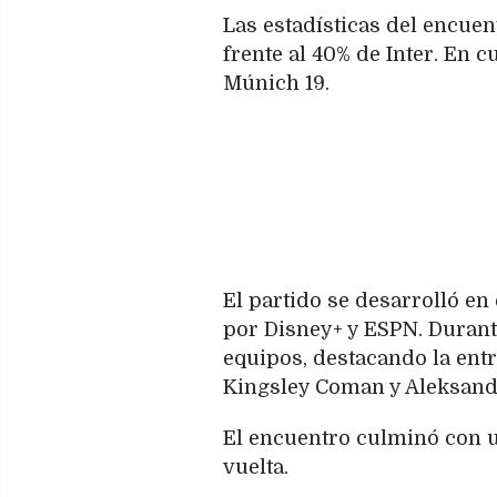
Las estadísticas del encue
frente al 40% de Inter. En cu
Múnich 19.
El partido se desarrolló en
por Disney+ y ESPN. Durant
equipos, destacando la entr
Kingsley Coman y Aleksanda
El encuentro culminó con un
vuelta.