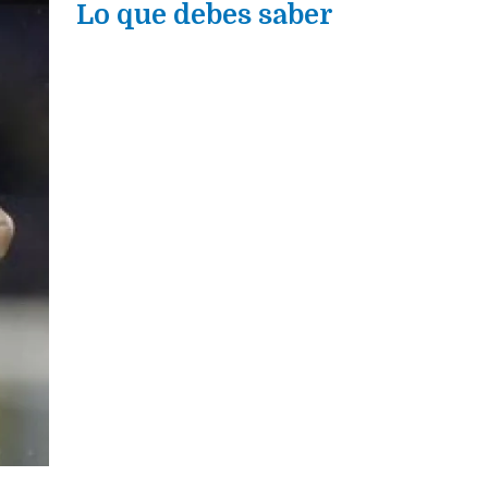
Lo que debes saber