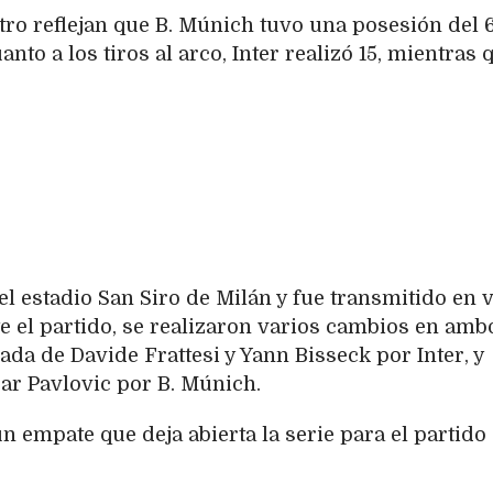
ntro reflejan que B. Múnich tuvo una posesión del
anto a los tiros al arco, Inter realizó 15, mientras 
 el estadio San Siro de Milán y fue transmitido en 
e el partido, se realizaron varios cambios en amb
ada de Davide Frattesi y Yann Bisseck por Inter, y
r Pavlovic por B. Múnich.
 empate que deja abierta la serie para el partido