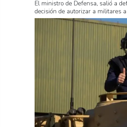
El ministro de Defensa, salió a de
decisión de autorizar a militares a