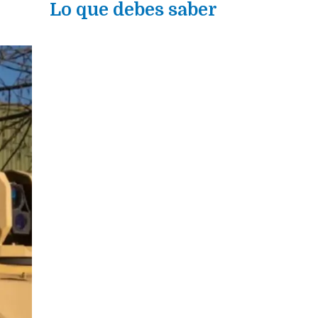
Lo que debes saber