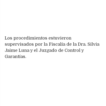
Los procedimientos estuvieron
supervisados por la Fiscalía de la Dra. Silvia
Jaime Luna y el Juzgado de Control y
Garantías.