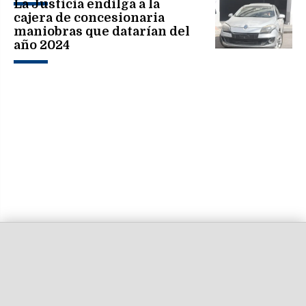
La Justicia endilga a la
cajera de concesionaria
maniobras que datarían del
año 2024