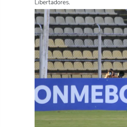
Libertadores.