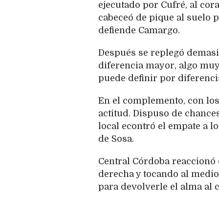
ejecutado por Cufré, al cor
cabeceó de pique al suelo p
defiende Camargo.
Después se replegó demasia
diferencia mayor, algo muy
puede definir por diferenci
En el complemento, con los 
actitud. Dispuso de chances
local econtró el empate a l
de Sosa.
Central Córdoba reaccionó 
derecha y tocando al medio
para devolverle el alma al 