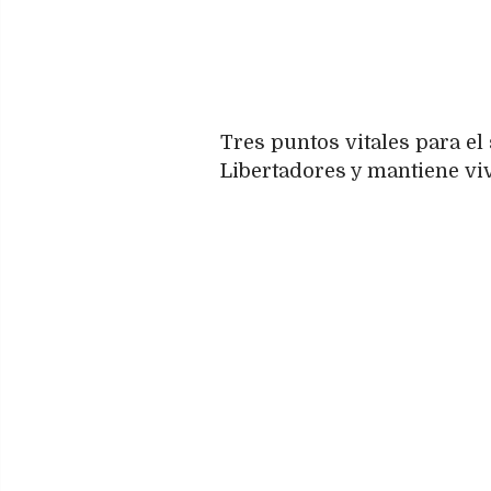
Tres puntos vitales para el
Libertadores y mantiene viv