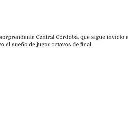
 sorprendente Central Córdoba, que sigue invicto e
o el sueño de jugar octavos de final.