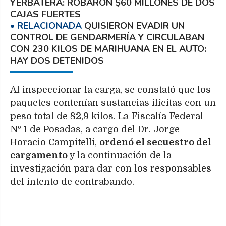
YERBATERA: ROBARON $60 MILLONES DE DOS
CAJAS FUERTES
QUISIERON EVADIR UN
CONTROL DE GENDARMERÍA Y CIRCULABAN
CON 230 KILOS DE MARIHUANA EN EL AUTO:
HAY DOS DETENIDOS
Al inspeccionar la carga, se constató que los
paquetes contenían sustancias ilícitas con un
peso total de 82,9 kilos. La Fiscalía Federal
Nº 1 de Posadas, a cargo del Dr. Jorge
Horacio Campitelli,
ordenó el secuestro del
cargamento
y la continuación de la
investigación para dar con los responsables
del intento de contrabando.