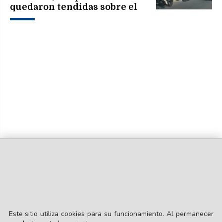
quedaron tendidas sobre el
asfalto
Este sitio utiliza cookies para su funcionamiento. Al permanecer