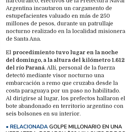
narcotráfico, efectivos de la Prefectura Naval
Argentina incautaron un cargamento de
estupefacientes valuado en más de 250
millones de pesos, durante un patrullaje
nocturno realizado en la localidad misionera
de Santa Ana.
El
procedimiento tuvo lugar en la noche
del domingo, a la altura del kilómetro 1.612
del río Paraná
. Allí, personal de la fuerza
detectó mediante visor nocturno una
embarcación a remo que cruzaba desde la
costa paraguaya por un paso no habilitado.
Al dirigirse al lugar, los prefectos hallaron el
bote abandonado en territorio argentino con
seis bolsones en su interior.
GOLPE MILLONARIO EN UNA