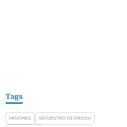
MISIONES
SECUESTRO DE DROGA