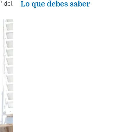
' del
Lo que debes saber