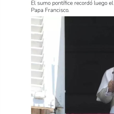
El sumo pontífice recordó luego el 
Papa Francisco.