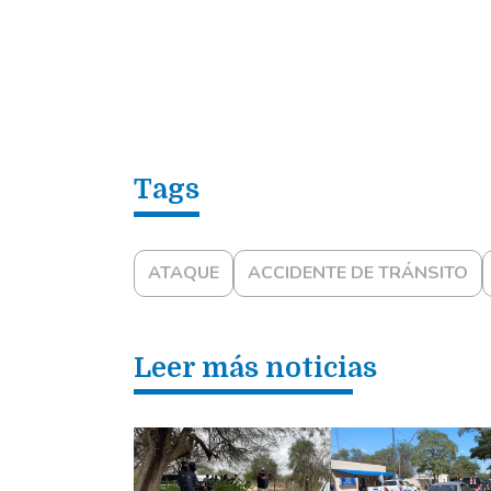
ATAQUE
ACCIDENTE DE TRÁNSITO
Leer más noticias