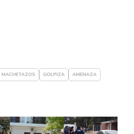
MACHETAZOS
GOLPIZA
AMENAZA