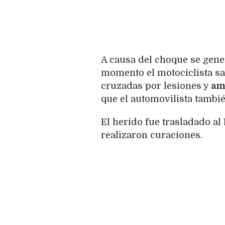
A causa del choque se gen
momento el motociclista sa
cruzadas por lesiones y
am
que el automovilista tambié
El herido fue trasladado al
realizaron curaciones.