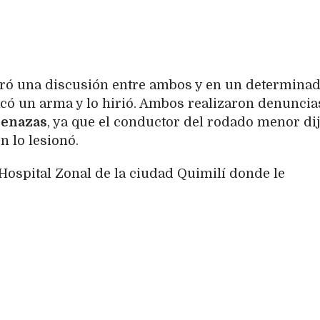
eró una discusión entre ambos y en un determina
có un arma y lo hirió. Ambos realizaron denuncia
enazas
, ya que el conductor del rodado menor di
n lo lesionó.
 Hospital Zonal de la ciudad Quimilí donde le