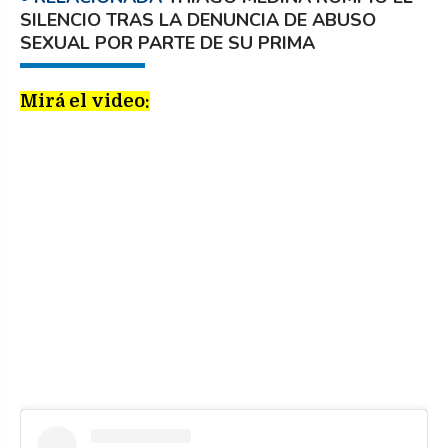
SILENCIO TRAS LA DENUNCIA DE ABUSO
SEXUAL POR PARTE DE SU PRIMA
Mirá el video: