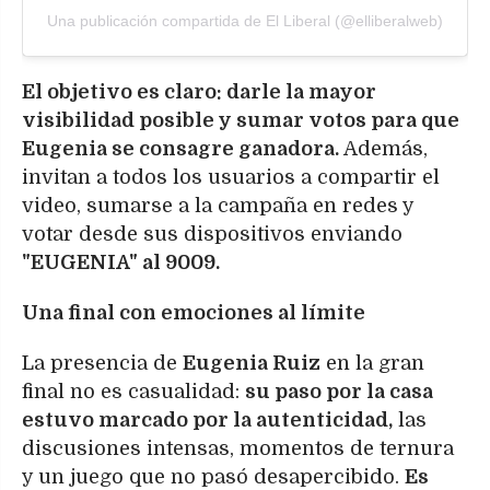
Una publicación compartida de El Liberal (@elliberalweb)
El objetivo es claro: darle la mayor
visibilidad posible y sumar votos para que
Eugenia se consagre ganadora.
Además,
invitan a todos los usuarios a compartir el
video, sumarse a la campaña en redes y
votar desde sus dispositivos enviando
"EUGENIA" al 9009.
Una final con emociones al límite
La presencia de
Eugenia Ruiz
en la gran
final no es casualidad:
su paso por la casa
estuvo marcado por la autenticidad,
las
discusiones intensas, momentos de ternura
y un juego que no pasó desapercibido.
Es