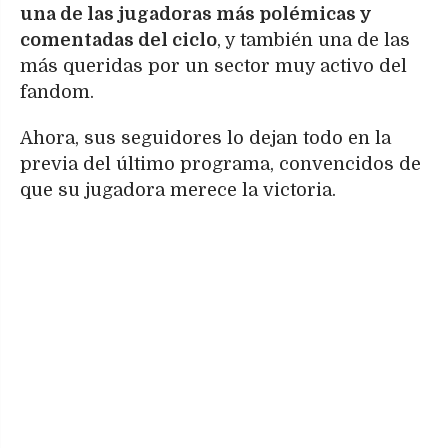
una de las jugadoras más polémicas y
comentadas del ciclo
, y también una de las
más queridas por un sector muy activo del
fandom.
Ahora, sus seguidores lo dejan todo en la
previa del último programa, convencidos de
que su jugadora merece la victoria.