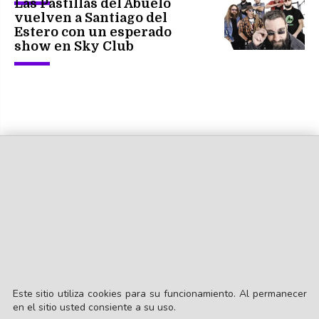
Las Pastillas del Abuelo
vuelven a Santiago del
Estero con un esperado
show en Sky Club
Este sitio utiliza cookies para su funcionamiento. Al permanecer
en el sitio usted consiente a su uso.