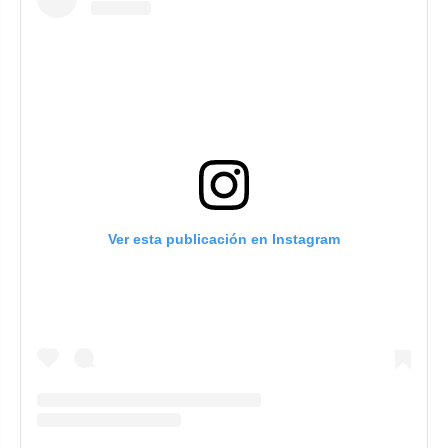
Ver esta publicación en Instagram