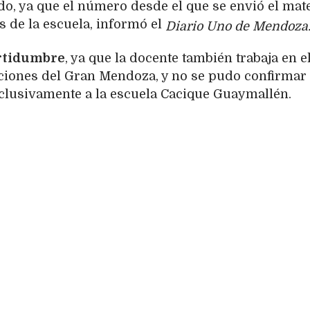
ado, ya que el número desde el que se envió el mate
s de la escuela, informó el
Diario Uno de Mendoza
rtidumbre
, ya que la docente también trabaja en e
uciones del Gran Mendoza, y no se pudo confirmar 
clusivamente a la escuela Cacique Guaymallén.