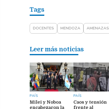
DOCENTES
MENDOZA
AMENAZAS
Leer más noticias
PAÍS
PAÍS
Milei y Noboa
Caos y tensión
encabezaron la
frente al