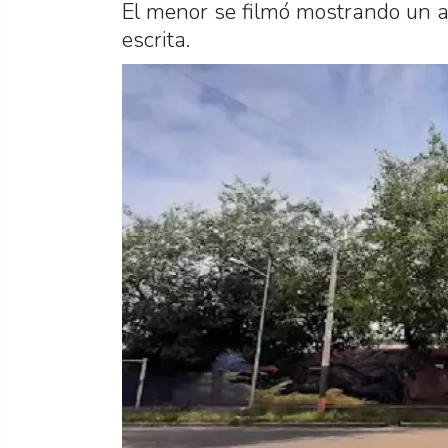
El menor se filmó mostrando un 
escrita.