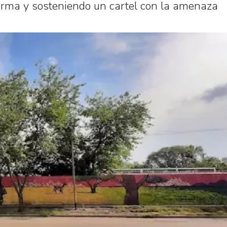
arma y sosteniendo un cartel con la amenaza