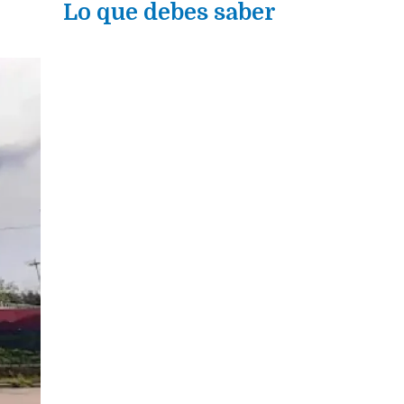
Lo que debes saber