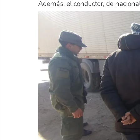
Además, el conductor, de nacional