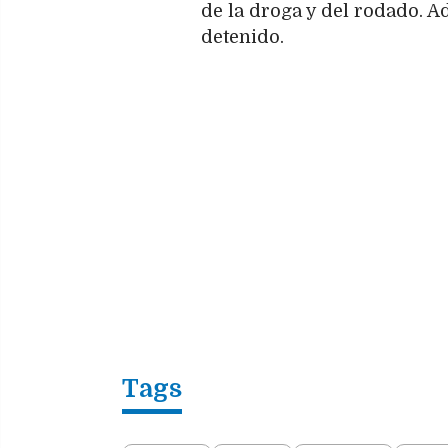
de la droga y del rodado. 
detenido.