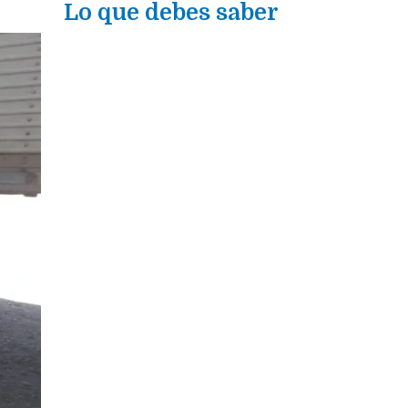
Lo que debes saber