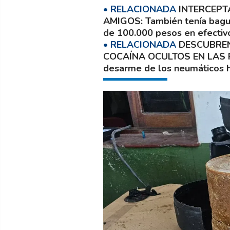
INTERCEPT
AMIGOS
También tenía bagu
de 100.000 pesos en efectiv
DESCUBREN
COCAÍNA OCULTOS EN LAS
desarme de los neumáticos 