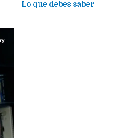
Lo que debes saber