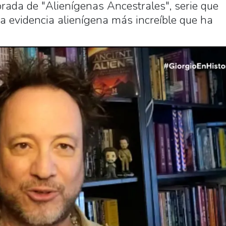
rada de "Alienígenas Ancestrales", serie que
a evidencia alienígena más increíble que ha