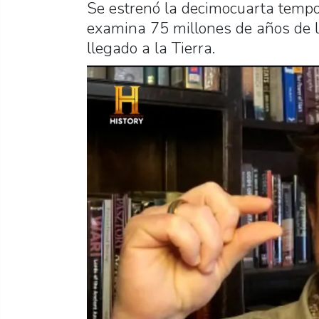
Se estrenó la decimocuarta tempo
examina 75 millones de años de l
llegado a la Tierra.