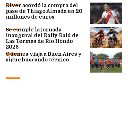
River acordó la compra del
pase de Thiago Almada en 20
millones de euros
Se cumple la jornada
inaugural del Rally Raid de
Las Termas de Río Hondo
2026
Güemes viaja a Buen Aires y
sigue buscando técnico