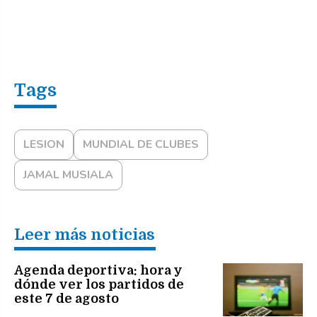
LESION
MUNDIAL DE CLUBES
JAMAL MUSIALA
Leer más noticias
Agenda deportiva: hora y
dónde ver los partidos de
este 7 de agosto