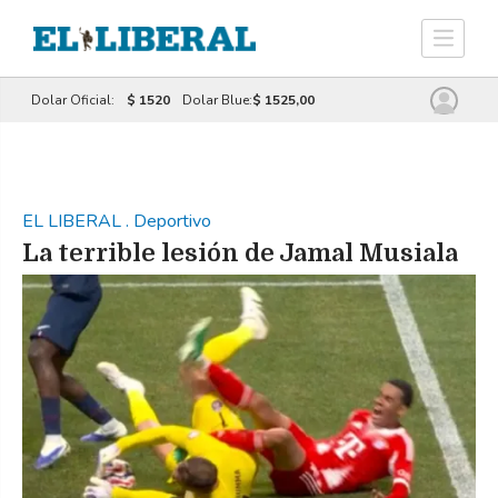
Dolar Oficial:
$ 1520
Dolar Blue:
$ 1525,00
EL LIBERAL
.
Deportivo
La terrible lesión de Jamal Musiala