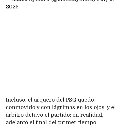
2025
Incluso, el arquero del PSG quedó
conmovido y con lágrimas en los ojos, y el
árbitro detuvo el partido; en realidad,
adelantó el final del primer tiempo.