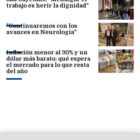
trabajo es herir la dignidad"
"Continuaremos con los
avances en Neurología"
Inflación menor al 30% y un
dólar más barato: qué espera
el mercado para lo que resta
del año