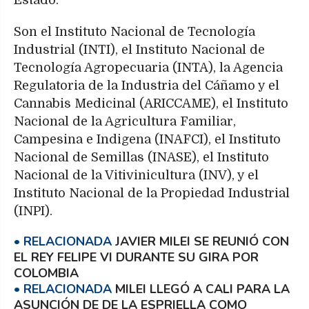
Estado.
Son el Instituto Nacional de Tecnología
Industrial (INTI), el Instituto Nacional de
Tecnología Agropecuaria (INTA), la Agencia
Regulatoria de la Industria del Cáñamo y el
Cannabis Medicinal (ARICCAME), el Instituto
Nacional de la Agricultura Familiar,
Campesina e Indigena (INAFCI), el Instituto
Nacional de Semillas (INASE), el Instituto
Nacional de la Vitivinicultura (INV), y el
Instituto Nacional de la Propiedad Industrial
(INPI).
JAVIER MILEI SE REUNIÓ CON
EL REY FELIPE VI DURANTE SU GIRA POR
COLOMBIA
MILEI LLEGÓ A CALI PARA LA
ASUNCIÓN DE DE LA ESPRIELLA COMO