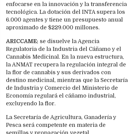
enfocarse en la innovación y la transferencia
tecnológica. La dotación del INTA supera los
6.000 agentes y tiene un presupuesto anual
aproximado de $229.000 millones.
ARICCAME:
se disuelve la Agencia
Regulatoria de la Industria del Cáñamo y el
Cannabis Medicinal. En la nueva estructura,
la ANMAT recupera la regulación integral de
la flor de cannabis y sus derivados con
destino medicinal, mientras que la Secretaría
de Industria y Comercio del Ministerio de
Economía regulará el cáñamo industrial,
excluyendo la flor.
La Secretaría de Agricultura, Ganadería y
Pesca será competente en materia de
semillas y propagación vegetal.