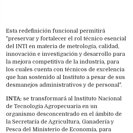
Esta redefinición funcional permitirá
"preservar y fortalecer el rol técnico esencial
del INTI en materia de metrología, calidad,
innovación e investigación y desarrollo para
la mejora competitiva de la industria, para
los cuales cuenta con técnicos de excelencia
que han sostenido al Instituto a pesar de sus
desmanejos administrativos y de personal".
INTA:
se transformará al Instituto Nacional
de Tecnología Agropecuaria en un
organismo desconcentrado en el ámbito de
la Secretaría de Agricultura, Ganadería y
Pesca del Ministerio de Economía, para