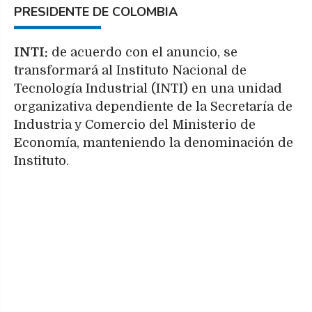
PRESIDENTE DE COLOMBIA
INTI:
de acuerdo con el anuncio, se
transformará al Instituto Nacional de
Tecnología Industrial (INTI) en una unidad
organizativa dependiente de la Secretaría de
Industria y Comercio del Ministerio de
Economía, manteniendo la denominación de
Instituto.