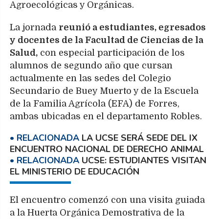
Agroecológicas y Orgánicas.
La jornada
reunió a estudiantes, egresados
y docentes de la Facultad de Ciencias de la
Salud,
con especial participación de los
alumnos de segundo año que cursan
actualmente en las sedes del Colegio
Secundario de Buey Muerto y de la Escuela
de la Familia Agrícola (EFA) de Forres,
ambas ubicadas en el departamento Robles.
LA UCSE SERÁ SEDE DEL IX
ENCUENTRO NACIONAL DE DERECHO ANIMAL
UCSE: ESTUDIANTES VISITAN
EL MINISTERIO DE EDUCACIÓN
El encuentro comenzó con una visita guiada
a la Huerta Orgánica Demostrativa de la