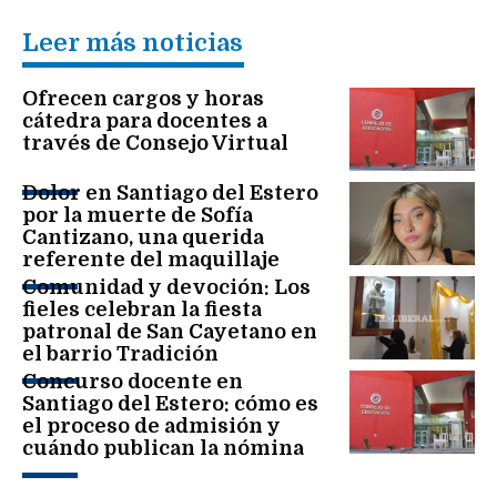
Leer más noticias
Ofrecen cargos y horas
cátedra para docentes a
través de Consejo Virtual
Dolor en Santiago del Estero
por la muerte de Sofía
Cantizano, una querida
referente del maquillaje
Comunidad y devoción: Los
fieles celebran la fiesta
patronal de San Cayetano en
el barrio Tradición
Concurso docente en
Santiago del Estero: cómo es
el proceso de admisión y
cuándo publican la nómina
definitiva