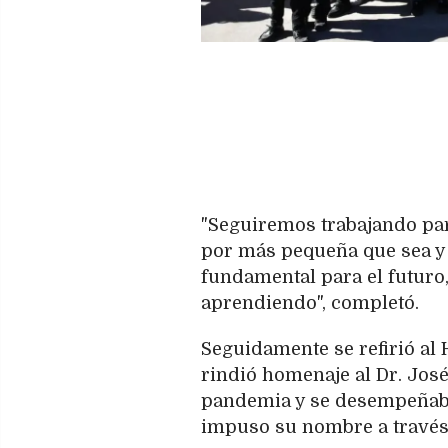
"Seguiremos trabajando par
por más pequeña que sea y e
fundamental para el futuro
aprendiendo", completó.
Seguidamente se refirió al 
rindió homenaje al Dr. Jos
pandemia y se desempeñaba 
impuso su nombre a través d