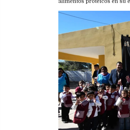
alimentos proteicos en su 