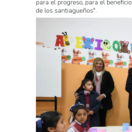
para el progreso, para el benefic
de los santiagueños".