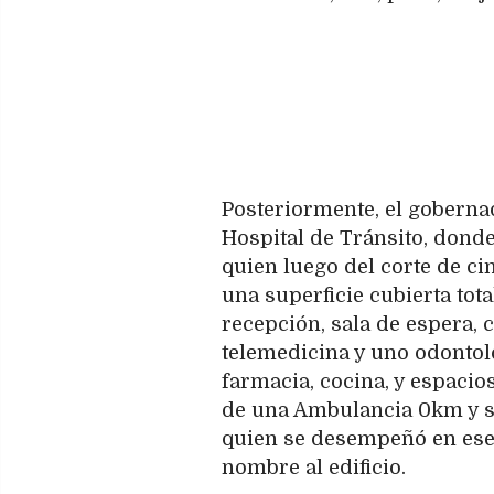
Posteriormente, el goberna
Hospital de Tránsito, donde
quien luego del corte de cin
una superficie cubierta to
recepción, sala de espera,
telemedicina y uno odontol
farmacia, cocina, y espacio
de una Ambulancia 0km y s
quien se desempeñó en ese 
nombre al edificio.