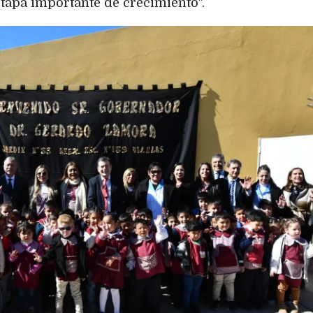
etapa importante de crecimiento".