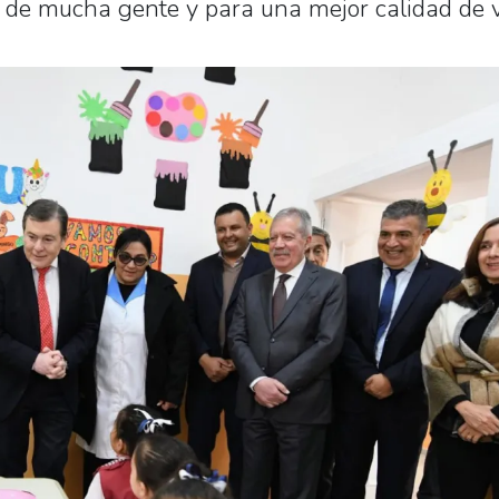
io de mucha gente y para una mejor calidad de 