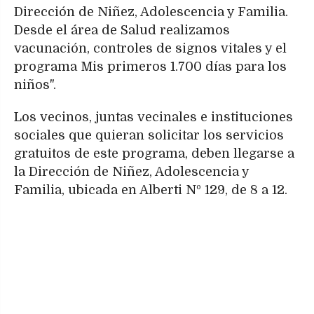
Dirección de Niñez, Adolescencia y Familia.
Desde el área de Salud realizamos
vacunación, controles de signos vitales y el
programa Mis primeros 1.700 días para los
niños".
Los vecinos, juntas vecinales e instituciones
sociales que quieran solicitar los servicios
gratuitos de este programa, deben llegarse a
la Dirección de Niñez, Adolescencia y
Familia, ubicada en Alberti Nº 129, de 8 a 12.