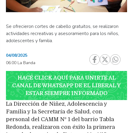
Se ofrecieron cortes de cabello gratuitos, se realizaron
actividades recreativas y asesoramiento para los niños,
adolescentes y familia.
04/08/2025
06:00 La Banda
HACÉ CLICK AQUÍ PARA UNIRTE AL
CANAL DE WHATSAPP DE EL LIBERAL Y
ESTAR SIEMPRE INFORMADO
La Dirección de Niñez, Adolescencia y
Familia y la Secretaría de Salud, con
personal del CAMM Nº 1 del barrio Tabla
Redonda, realizaron con éxito la primera