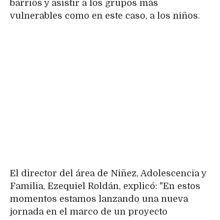
barrios y asistir a los grupos más
vulnerables como en este caso, a los niños.
El director del área de Niñez, Adolescencia y
Familia, Ezequiel Roldán, explicó: "En estos
momentos estamos lanzando una nueva
jornada en el marco de un proyecto