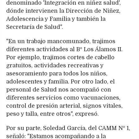
denominado 'Integración en niñez salud',
dónde intervienen la Dirección de Niñez,
Adolescencia y Familia y también la
Secretaría de Salud".
"En un trabajo mancomunado, trajimos
diferentes actividades al Bº Los Álamos II.
Por ejemplo, trajimos cortes de cabello
gratuitos, actividades recreativas y
asesoramiento para todos los niños,
adolescentes y familia. Por otro lado, el
personal de Salud nos acompañó con
diferentes servicios como vacunaciones,
control de presión arterial, signos vitales,
peso y talla, entre otros", expresó.
Por su parte, Soledad García, del CAMM Nº 1,
señaló: "Estamos acompañando a la