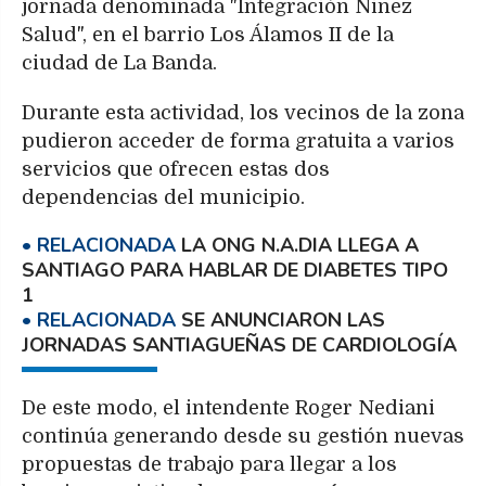
jornada denominada "Integración Niñez
Salud", en el barrio Los Álamos II de la
ciudad de La Banda.
Durante esta actividad, los vecinos de la zona
pudieron acceder de forma gratuita a varios
servicios que ofrecen estas dos
dependencias del municipio.
LA ONG N.A.DIA LLEGA A
SANTIAGO PARA HABLAR DE DIABETES TIPO
1
SE ANUNCIARON LAS
JORNADAS SANTIAGUEÑAS DE CARDIOLOGÍA
De este modo, el intendente Roger Nediani
continúa generando desde su gestión nuevas
propuestas de trabajo para llegar a los