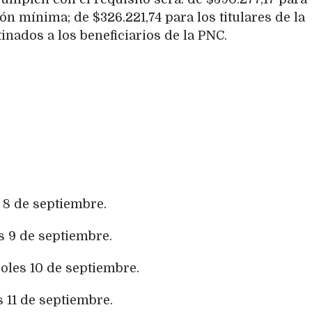
ón mínima; de $326.221,74 para los titulares de la
inados a los beneficiarios de la PNC.
 8 de septiembre.
s 9 de septiembre.
oles 10 de septiembre.
 11 de septiembre.