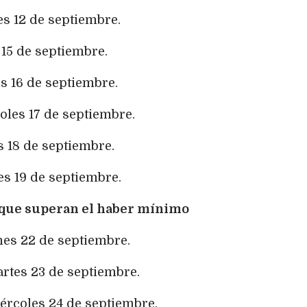
es 12 de septiembre.
 15 de septiembre.
s 16 de septiembre.
oles 17 de septiembre.
s 18 de septiembre.
es 19 de septiembre.
 que superan el haber mínimo
nes 22 de septiembre.
artes 23 de septiembre.
iércoles 24 de septiembre.