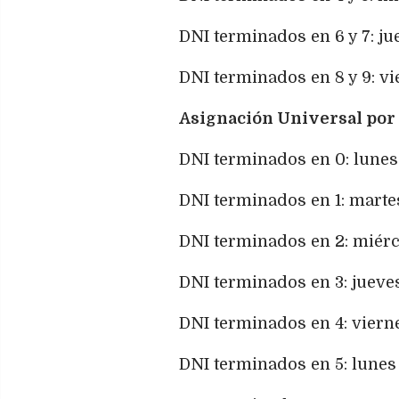
DNI terminados en 6 y 7: ju
DNI terminados en 8 y 9: v
Asignación Universal por 
DNI terminados en 0: lunes
DNI terminados en 1: marte
DNI terminados en 2: miérc
DNI terminados en 3: jueves
DNI terminados en 4: viern
DNI terminados en 5: lunes