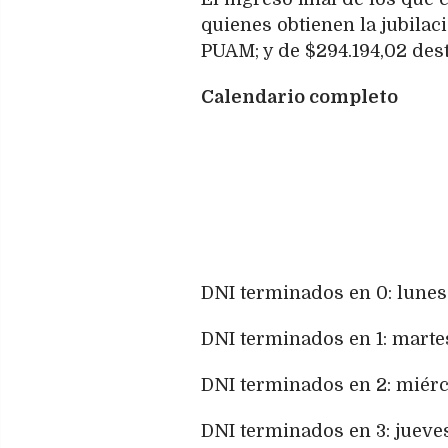
quienes obtienen la jubilaci
PUAM; y de $294.194,02 dest
Calendario completo
DNI terminados en 0: lunes
DNI terminados en 1: marte
DNI terminados en 2: miérc
DNI terminados en 3: jueves