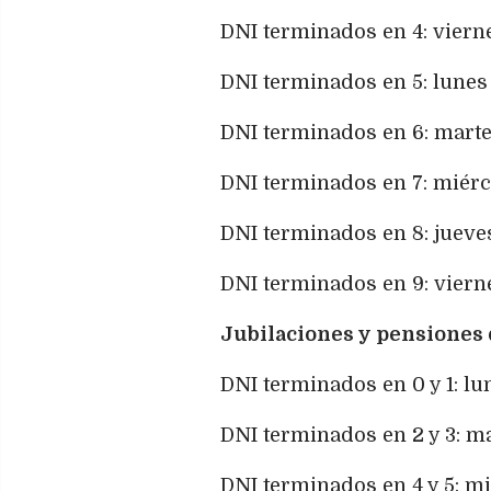
DNI terminados en 4: viern
DNI terminados en 5: lunes
DNI terminados en 6: marte
DNI terminados en 7: miérc
DNI terminados en 8: jueve
DNI terminados en 9: viern
Jubilaciones y pensiones
DNI terminados en 0 y 1: lu
DNI terminados en 2 y 3: m
DNI terminados en 4 y 5: m