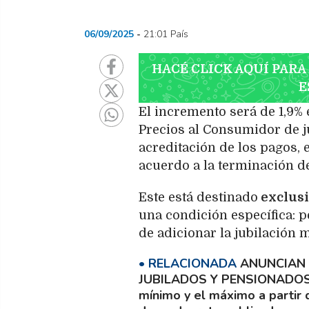
06/09/2025
21:01 País
HACÉ CLICK AQUÍ PARA
E
El incremento será de 1,9% 
Precios al Consumidor de j
acreditación de los pagos, e
acuerdo a la terminación de
Este está destinado
exclusi
una condición específica: p
de adicionar la jubilación 
ANUNCIAN 
JUBILADOS Y PENSIONADO
mínimo y el máximo a partir 