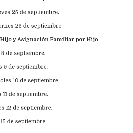
eves 25 de septiembre.
iernes 26 de septiembre.
Hijo y Asignación Familiar por Hijo
 8 de septiembre.
s 9 de septiembre.
oles 10 de septiembre.
 11 de septiembre.
es 12 de septiembre.
 15 de septiembre.