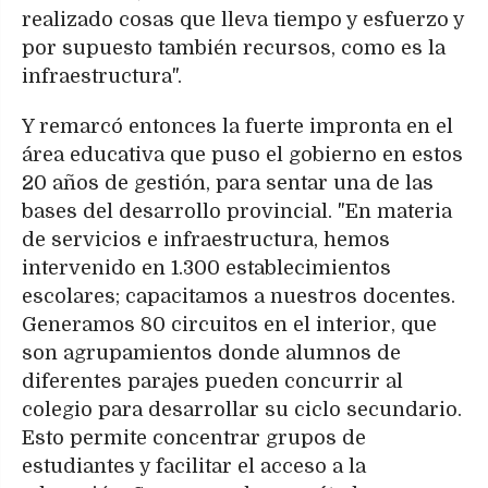
realizado cosas que lleva tiempo y esfuerzo y
por supuesto también recursos, como es la
infraestructura".
Y remarcó entonces la fuerte impronta en el
área educativa que puso el gobierno en estos
20 años de gestión, para sentar una de las
bases del desarrollo provincial. "En materia
de servicios e infraestructura, hemos
intervenido en 1.300 establecimientos
escolares; capacitamos a nuestros docentes.
Generamos 80 circuitos en el interior, que
son agrupamientos donde alumnos de
diferentes parajes pueden concurrir al
colegio para desarrollar su ciclo secundario.
Esto permite concentrar grupos de
estudiantes y facilitar el acceso a la