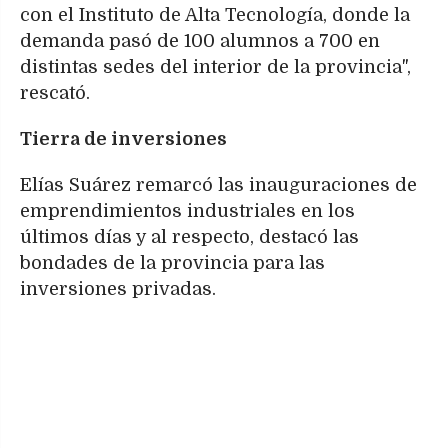
con el Instituto de Alta Tecnología, donde la
demanda pasó de 100 alumnos a 700 en
distintas sedes del interior de la provincia",
rescató.
Tierra de inversiones
Elías Suárez remarcó las inauguraciones de
emprendimientos industriales en los
últimos días y al respecto, destacó las
bondades de la provincia para las
inversiones privadas.