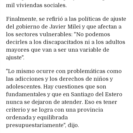
mil viviendas sociales.
Finalmente, se refirió a las políticas de ajuste
del gobierno de Javier Milei y que afectan a
los sectores vulnerables: "No podemos
decirles a los discapacitados ni a los adultos
mayores que van a ser una variable de
ajuste".
"Lo mismo ocurre con problemáticas como
las adicciones y los derechos de niños y
adolescentes. Hay cuestiones que son
fundamentales y que en Santiago del Estero
nunca se dejaron de atender. Eso es tener
criterio y se logra con una provincia
ordenada y equilibrada
presupuestariamente", dijo.