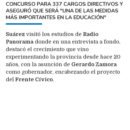
CONCURSO PARA 337 CARGOS DIRECTIVOS Y
ASEGURÓ QUE SERÁ "UNA DE LAS MEDIDAS
MÁS IMPORTANTES EN LA EDUCACIÓN"
Suárez
visitó los estudios de
Radio
Panorama
donde en una entrevista a fondo,
destacó el crecimiento que vino
experimentando la provincia desde hace 20
años, con la asunción de
Gerardo Zamora
como gobernador, encabezando el proyecto
del
Frente Cívico
.