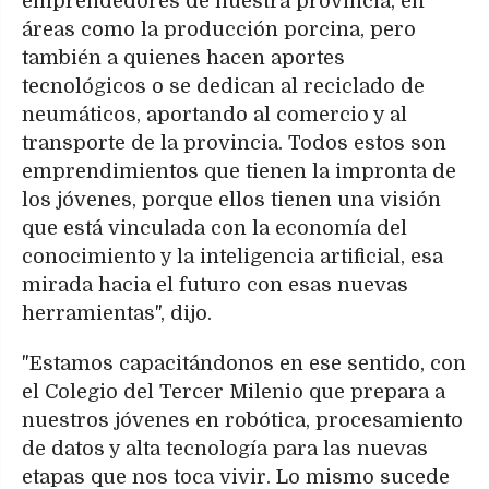
emprendedores de nuestra provincia, en
áreas como la producción porcina, pero
también a quienes hacen aportes
tecnológicos o se dedican al reciclado de
neumáticos, aportando al comercio y al
transporte de la provincia. Todos estos son
emprendimientos que tienen la impronta de
los jóvenes, porque ellos tienen una visión
que está vinculada con la economía del
conocimiento y la inteligencia artificial, esa
mirada hacia el futuro con esas nuevas
herramientas", dijo.
"Estamos capacitándonos en ese sentido, con
el Colegio del Tercer Milenio que prepara a
nuestros jóvenes en robótica, procesamiento
de datos y alta tecnología para las nuevas
etapas que nos toca vivir. Lo mismo sucede