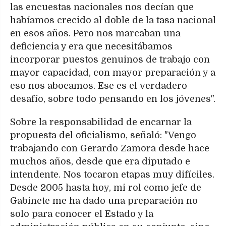
las encuestas nacionales nos decían que
habíamos crecido al doble de la tasa nacional
en esos años. Pero nos marcaban una
deficiencia y era que necesitábamos
incorporar puestos genuinos de trabajo con
mayor capacidad, con mayor preparación y a
eso nos abocamos. Ese es el verdadero
desafío, sobre todo pensando en los jóvenes".
Sobre la responsabilidad de encarnar la
propuesta del oficialismo, señaló: "Vengo
trabajando con Gerardo Zamora desde hace
muchos años, desde que era diputado e
intendente. Nos tocaron etapas muy difíciles.
Desde 2005 hasta hoy, mi rol como jefe de
Gabinete me ha dado una preparación no
solo para conocer el Estado y la