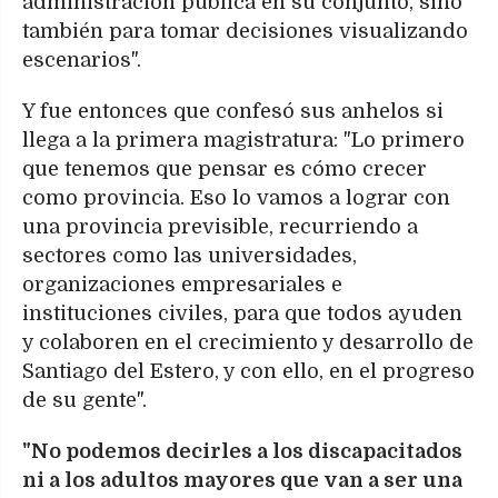
administración pública en su conjunto, sino
también para tomar decisiones visualizando
escenarios".
Y fue entonces que confesó sus anhelos si
llega a la primera magistratura: "Lo primero
que tenemos que pensar es cómo crecer
como provincia. Eso lo vamos a lograr con
una provincia previsible, recurriendo a
sectores como las universidades,
organizaciones empresariales e
instituciones civiles, para que todos ayuden
y colaboren en el crecimiento y desarrollo de
Santiago del Estero, y con ello, en el progreso
de su gente".
"No podemos decirles a los discapacitados
ni a los adultos mayores que van a ser una