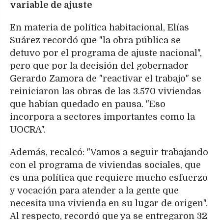
variable de ajuste
En materia de política habitacional, Elías
Suárez recordó que "la obra pública se
detuvo por el programa de ajuste nacional",
pero que por la decisión del gobernador
Gerardo Zamora de "reactivar el trabajo" se
reiniciaron las obras de las 3.570 viviendas
que habían quedado en pausa. "Eso
incorpora a sectores importantes como la
UOCRA".
Además, recalcó: "Vamos a seguir trabajando
con el programa de viviendas sociales, que
es una política que requiere mucho esfuerzo
y vocación para atender a la gente que
necesita una vivienda en su lugar de origen".
Al respecto, recordó que ya se entregaron 32