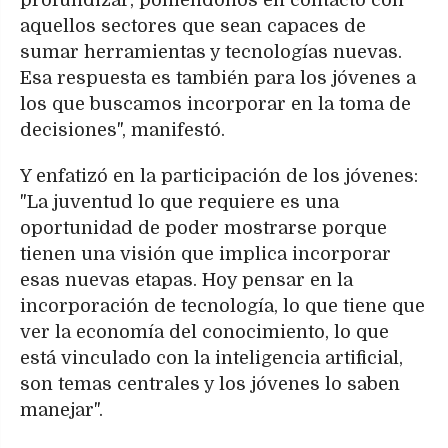
profundizar, poniéndonos en contacto con
aquellos sectores que sean capaces de
sumar herramientas y tecnologías nuevas.
Esa respuesta es también para los jóvenes a
los que buscamos incorporar en la toma de
decisiones", manifestó.
Y enfatizó en la participación de los jóvenes:
"La juventud lo que requiere es una
oportunidad de poder mostrarse porque
tienen una visión que implica incorporar
esas nuevas etapas. Hoy pensar en la
incorporación de tecnología, lo que tiene que
ver la economía del conocimiento, lo que
está vinculado con la inteligencia artificial,
son temas centrales y los jóvenes lo saben
manejar".