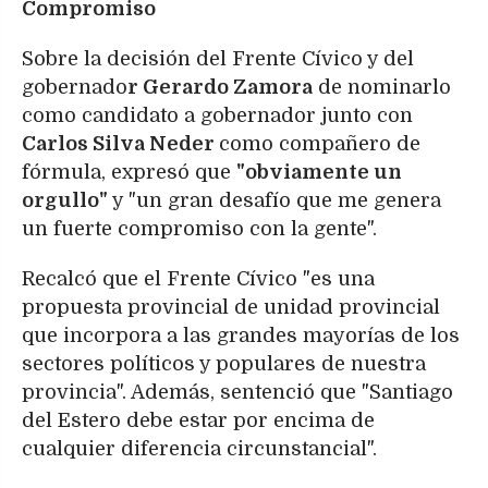
Compromiso
Sobre la decisión del Frente Cívico y del
gobernado
r Gerardo Zamora
de nominarlo
como candidato a gobernador junto con
Carlos Silva Neder
como compañero de
fórmula, expresó que
"obviamente un
orgullo"
y "un gran desafío que me genera
un fuerte compromiso con la gente".
Recalcó que el Frente Cívico "es una
propuesta provincial de unidad provincial
que incorpora a las grandes mayorías de los
sectores políticos y populares de nuestra
provincia". Además, sentenció que "Santiago
del Estero debe estar por encima de
cualquier diferencia circunstancial".