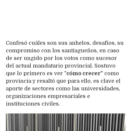
Confesó cuáles son sus anhelos, desafíos, su
compromiso con los santiagueños, en caso
de ser ungido por los votos como sucesor
del actual mandatario provincial. Sostuvo
que lo primero es ver "
cómo crecer"
como
provincia y resaltó que para ello, es clave el
aporte de sectores como las universidades,
organizaciones empresariales e
instituciones civiles.