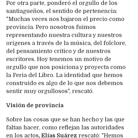
Por otra parte, ponderó el orgullo de los
santiagueños, el sentido de pertenencia:
"Muchas veces nos bajaron el precio como
provincia. Pero nosotros fuimos
representando nuestra cultura y nuestros
orígenes a través de la música, del folclore,
del pensamiento crítico y de nuestros
escritores. Hoy tenemos un motivo de
orgullo que nos posiciona y proyecta como
la Feria del Libro. La identidad que hemos
construido es algo de lo que nos debemos
sentir muy orgullosos", rescató.
Visión de provincia
Sobre las cosas que se han hecho y las que
faltan hacer, como reflejan las autoridades
en los actos
, Elías Suárez
rescató: "Hemos