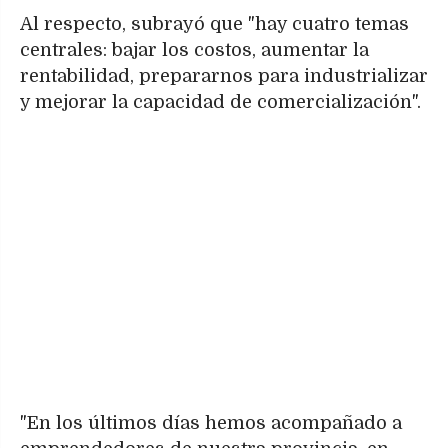
Al respecto, subrayó que "hay cuatro temas
centrales: bajar los costos, aumentar la
rentabilidad, prepararnos para industrializar
y mejorar la capacidad de comercialización".
"En los últimos días hemos acompañado a