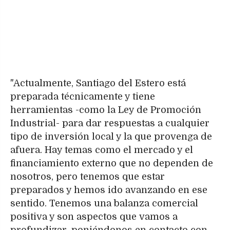
"Actualmente, Santiago del Estero está
preparada técnicamente y tiene
herramientas -como la Ley de Promoción
Industrial- para dar respuestas a cualquier
tipo de inversión local y la que provenga de
afuera. Hay temas como el mercado y el
financiamiento externo que no dependen de
nosotros, pero tenemos que estar
preparados y hemos ido avanzando en ese
sentido. Tenemos una balanza comercial
positiva y son aspectos que vamos a