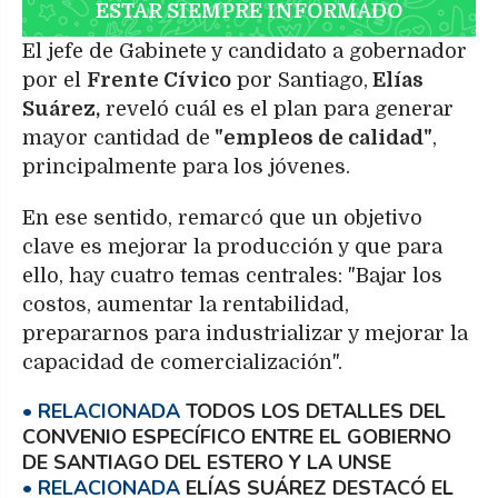
ESTAR SIEMPRE INFORMADO
El jefe de Gabinete y candidato a gobernador
por el
Frente Cívico
por Santiago,
Elías
Suárez,
reveló cuál es el plan para generar
mayor cantidad de
"empleos de calidad"
,
principalmente para los jóvenes.
En ese sentido, remarcó que un objetivo
clave es mejorar la producción y que para
ello, hay cuatro temas centrales: "Bajar los
costos, aumentar la rentabilidad,
prepararnos para industrializar y mejorar la
capacidad de comercialización".
TODOS LOS DETALLES DEL
CONVENIO ESPECÍFICO ENTRE EL GOBIERNO
DE SANTIAGO DEL ESTERO Y LA UNSE
ELÍAS SUÁREZ DESTACÓ EL