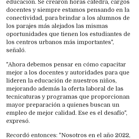
educación. Se crearon horas cátedra, cargos
docentes y siempre estamos pensando en la
conectividad, para brindar a los alumnos de
los parajes más alejados las mismas
oportunidades que tienen los estudiantes de
los centros urbanos más importantes",
señaló.
"Ahora debemos pensar en cómo capacitar
mejor a los docentes y autoridades para que
lideren la educación de nuestros niños,
mejorando además la oferta laboral de las
tecnicaturas y programas que proporcionan
mayor preparación a quienes buscan un
empleo de mejor calidad. Ese es el desafío",
expresó.
Recordó entonces: "Nosotros en el año 2022,