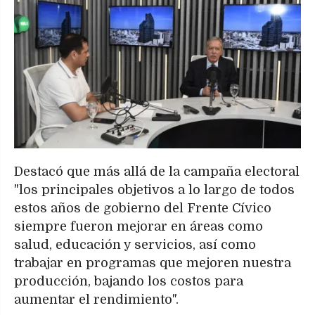
Destacó que más allá de la campaña electoral
"los principales objetivos a lo largo de todos
estos años de gobierno del Frente Cívico
siempre fueron mejorar en áreas como
salud, educación y servicios, así como
trabajar en programas que mejoren nuestra
producción, bajando los costos para
aumentar el rendimiento".