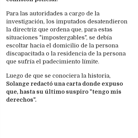
Para las autoridades a cargo de la
investigación, los imputados desatendieron
la directriz que ordena que, para estas
situaciones "impostergables", se debía
escoltar hacia el domicilio de la persona
discapacitada o la residencia de la persona
que sufría el padecimiento límite.
Luego de que se conociera la historia,
Solange redactó una carta donde expuso
que, hasta su último suspiro "tengo mis
derechos".