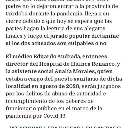
padre no lo dejaron entrar a la provincia de
Córdoba durante la pandemia, llega a su
cierre debido a que hoy se espera que las
partes hagan la lectura de sus alegatos
finales y luego
el jurado popular dictamine
si los dos acusados son culpables o no.
El médico Eduardo Andrada, entonces
director del Hospital de Huinca Renancó, y
la asistente social Analía Morales, quien
estaba a cargo del puesto sanitario de dicha
localidad en agosto de 2020
, serán juzgados
por los delitos de abuso de autoridad e
incumplimiento de los deberes de
funcionario público en el marco de la
pandemia por Covid-19.