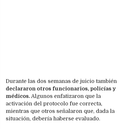
Durante las dos semanas de juicio también
declararon otros funcionarios, policías y
médicos.
Algunos enfatizaron que la
activación del protocolo fue correcta,
mientras que otros señalaron que, dada la
situación, debería haberse evaluado.