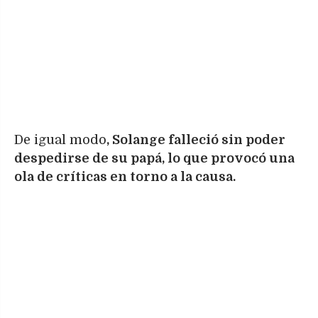
De igual modo
, Solange falleció sin poder
despedirse de su papá, lo que provocó una
ola de críticas en torno a la causa.