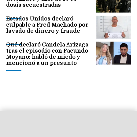
dosis secuestradas
Estados Unidos declaró
culpable a Fred Machado por
lavado de dinero y fraude
Qué declaró Candela Arizaga
tras el episodio con Facundo
Moyano: habló de miedo y
mencionó a un presunto
dealer