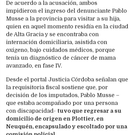
De acuerdo a la acusación, ambos
impidieron el ingreso del denunciante Pablo
Musse a la provincia para visitar a su hija,
quien en aquel momento residía en la ciudad
de Alta Gracia y se encontraba con
internación domiciliaria, asistida con
oxígeno, bajo cuidados médicos, porque
tenía un diagnóstico de cáncer de mama
avanzado, en fase IV.
Desde el portal Justicia Córdoba señalan que
la requisitoria fiscal sostiene que, por
decisión de los imputados, Pablo Musse –
que estaba acompañado por una persona
con discapacidad-
tuvo que regresar a su
domicilio de origen en Plottier, en
Neuquén, encapsulado y escoltado por una
comisión policial.