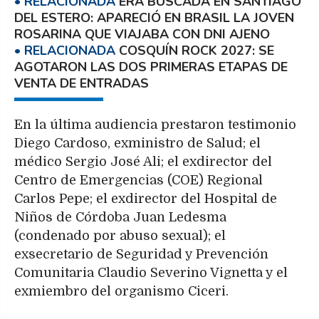
ERA BUSCADA EN SANTIAGO
DEL ESTERO: APARECIÓ EN BRASIL LA JOVEN
ROSARINA QUE VIAJABA CON DNI AJENO
COSQUÍN ROCK 2027: SE
AGOTARON LAS DOS PRIMERAS ETAPAS DE
VENTA DE ENTRADAS
En la última audiencia prestaron testimonio
Diego Cardoso, exministro de Salud; el
médico Sergio José Ali; el exdirector del
Centro de Emergencias (COE) Regional
Carlos Pepe; el exdirector del Hospital de
Niños de Córdoba Juan Ledesma
(condenado por abuso sexual); el
exsecretario de Seguridad y Prevención
Comunitaria Claudio Severino Vignetta y el
exmiembro del organismo Ciceri.