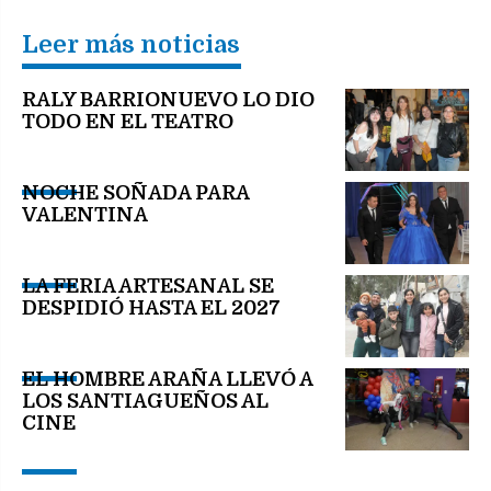
Leer más noticias
RALY BARRIONUEVO LO DIO
TODO EN EL TEATRO
NOCHE SOÑADA PARA
VALENTINA
LA FERIA ARTESANAL SE
DESPIDIÓ HASTA EL 2027
EL HOMBRE ARAÑA LLEVÓ A
LOS SANTIAGUEÑOS AL
CINE