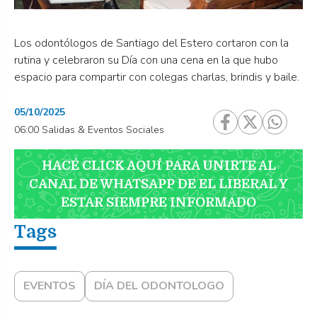
Los odontólogos de Santiago del Estero cortaron con la
rutina y celebraron su Día con una cena en la que hubo
espacio para compartir con colegas charlas, brindis y baile.
05/10/2025
06:00 Salidas & Eventos Sociales
HACÉ CLICK AQUÍ PARA UNIRTE AL
CANAL DE WHATSAPP DE EL LIBERAL Y
ESTAR SIEMPRE INFORMADO
EVENTOS
DÍA DEL ODONTOLOGO