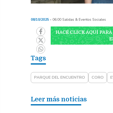
08/10/2025
06:00 Salidas & Eventos Sociales
HACÉ CLICK AQUÍ PARA
E
PARQUE DEL ENCUENTRO
CORO
E
Leer más noticias