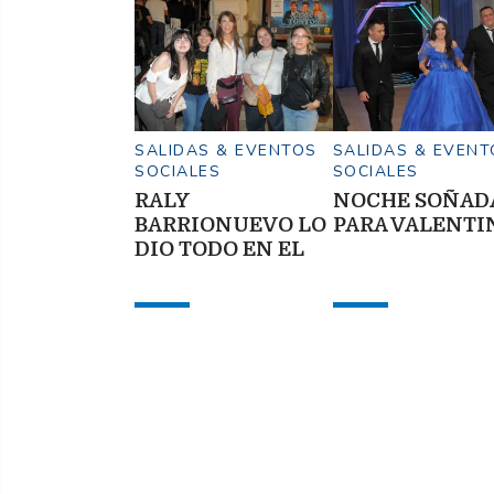
SALIDAS & EVENTOS
SALIDAS & EVENT
SOCIALES
SOCIALES
RALY
NOCHE SOÑAD
BARRIONUEVO LO
PARA VALENTI
DIO TODO EN EL
TEATRO