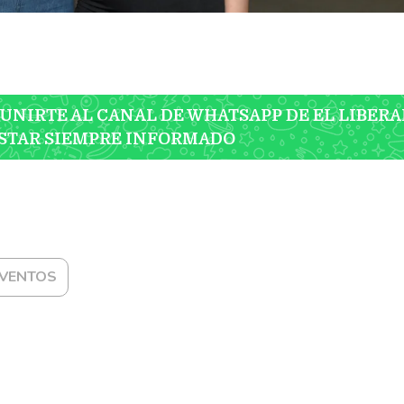
 UNIRTE AL CANAL DE WHATSAPP DE EL LIBERA
STAR SIEMPRE INFORMADO
VENTOS