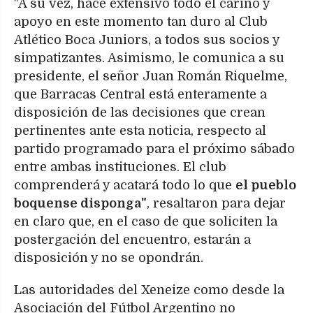
"A su vez, hace extensivo todo el cariño y
apoyo en este momento tan duro al Club
Atlético Boca Juniors, a todos sus socios y
simpatizantes. Asimismo, le comunica a su
presidente, el señor Juan Román Riquelme,
que Barracas Central está enteramente a
disposición de las decisiones que crean
pertinentes ante esta noticia, respecto al
partido programado para el próximo sábado
entre ambas instituciones. El club
comprenderá y acatará todo lo que
el pueblo
boquense disponga"
, resaltaron para dejar
en claro que, en el caso de que soliciten la
postergación del encuentro, estarán a
disposición y no se opondrán.
Las autoridades del Xeneize como desde la
Asociación del Fútbol Argentino no