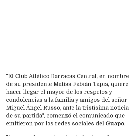
"El Club Atlético Barracas Central, en nombre
de su presidente Matías Fabián Tapia, quiere
hacer llegar el mayor de los respetos y
condolencias a la familia y amigos del señor
Miguel Ángel Russo, ante la tristísima noticia
de su partida", comenzó el comunicado que
emitieron por las redes sociales del
Guapo
.