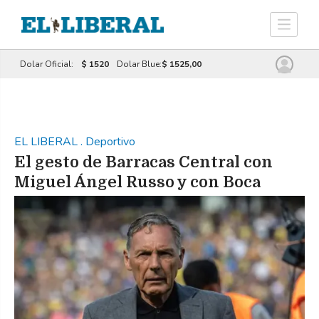
Dolar Oficial:
$ 1520
Dolar Blue:
$ 1525,00
EL LIBERAL
.
Deportivo
El gesto de Barracas Central con
Miguel Ángel Russo y con Boca