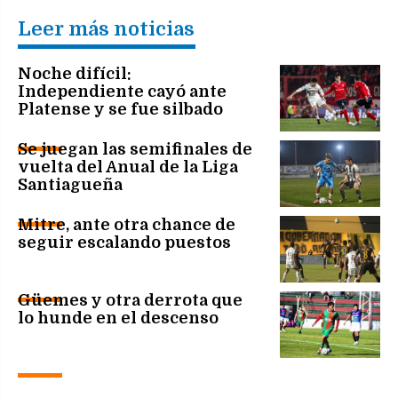
Leer más noticias
Noche difícil:
Independiente cayó ante
Platense y se fue silbado
Se juegan las semifinales de
vuelta del Anual de la Liga
Santiagueña
Mitre, ante otra chance de
seguir escalando puestos
Güemes y otra derrota que
lo hunde en el descenso