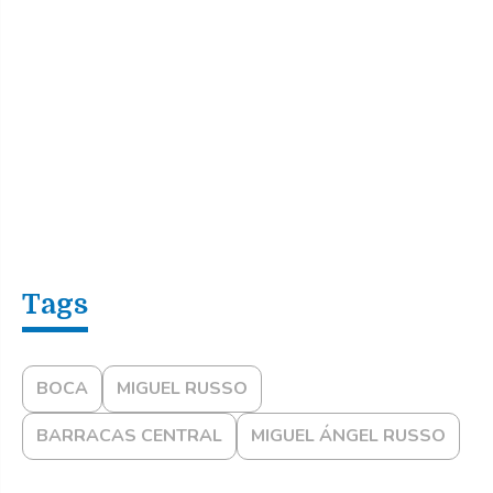
BOCA
MIGUEL RUSSO
BARRACAS CENTRAL
MIGUEL ÁNGEL RUSSO