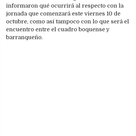
informaron qué ocurrirá al respecto con la
jornada que comenzará este viernes 10 de
octubre, como así tampoco con lo que será el
encuentro entre el cuadro boquense y
barranqueño.