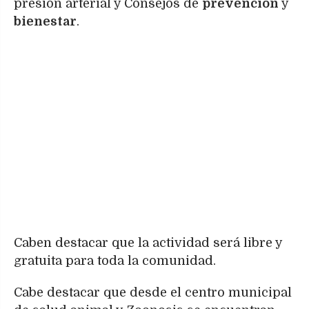
presión arterial y Consejos de
prevención
y
bienestar
.
Caben destacar que la actividad será libre y
gratuita para toda la comunidad.
Cabe destacar que desde el centro municipal