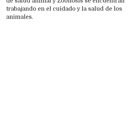
de salud animal y Zoonosis se encuentran
trabajando en el cuidado y la salud de los
animales.