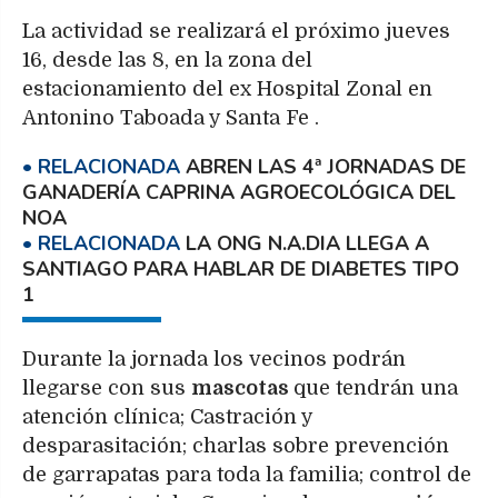
La actividad se realizará el próximo jueves
16, desde las 8, en la zona del
estacionamiento del ex Hospital Zonal en
Antonino Taboada y Santa Fe .
ABREN LAS 4ª JORNADAS DE
GANADERÍA CAPRINA AGROECOLÓGICA DEL
NOA
LA ONG N.A.DIA LLEGA A
SANTIAGO PARA HABLAR DE DIABETES TIPO
1
Durante la jornada los vecinos podrán
llegarse con sus
mascotas
que tendrán una
atención clínica; Castración y
desparasitación; charlas sobre prevención
de garrapatas para toda la familia; control de