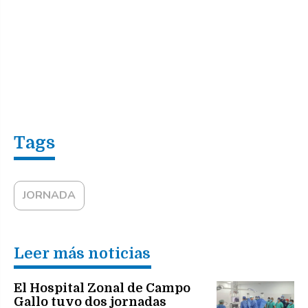
JORNADA
Leer más noticias
El Hospital Zonal de Campo
Gallo tuvo dos jornadas