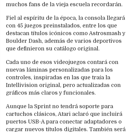
muchos fans de la vieja escuela recordarán.
Fiel al espíritu de la época, la consola llegará
con 45 juegos preinstalados, entre los que
destacan títulos icónicos como Astrosmash y
Boulder Dash, además de varios deportivos
que definieron su catálogo original.
Cada uno de esos videojuegos contará con
nuevas láminas personalizadas para los
controles, inspiradas en las que traía la
Intellivision original, pero actualizadas con
gráficos más claros y funcionales.
Aunque la Sprint no tendrá soporte para
cartuchos clásicos, Atari aclaró que incluirá
puertos USB-A para conectar adaptadores o
cargar nuevos títulos digitales. También será