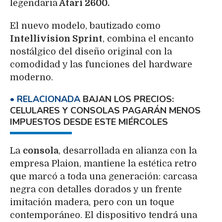
legendaria
Atari 2600.
El nuevo modelo, bautizado como
Intellivision Sprint
, combina el encanto
nostálgico del diseño original con la
comodidad y las funciones del hardware
moderno.
BAJAN LOS PRECIOS:
CELULARES Y CONSOLAS PAGARÁN MENOS
IMPUESTOS DESDE ESTE MIÉRCOLES
La
consola
, desarrollada en alianza con la
empresa Plaion, mantiene la estética retro
que marcó a toda una generación: carcasa
negra con detalles dorados y un frente
imitación madera, pero con un toque
contemporáneo. El dispositivo tendrá una