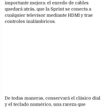
importante mejora: el enredo de cables
quedará atrás, que la Sprint se conecta a
cualquier televisor mediante HDMI y trae
controles inalámbricos.
De todas maneras, conservará el clásico dial
y el teclado numérico, una rareza que