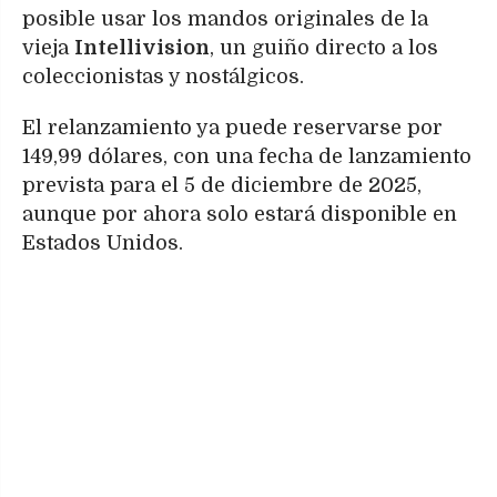
posible usar los mandos originales de la
vieja
Intellivision
, un guiño directo a los
coleccionistas y nostálgicos.
El relanzamiento ya puede reservarse por
149,99 dólares, con una fecha de lanzamiento
prevista para el 5 de diciembre de 2025,
aunque por ahora solo estará disponible en
Estados Unidos.