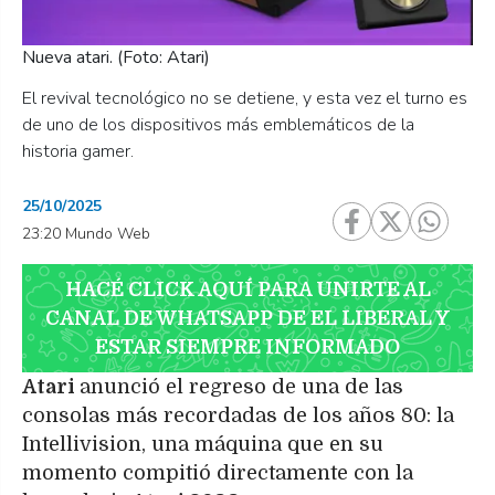
Nueva atari. (Foto: Atari)
El revival tecnológico no se detiene, y esta vez el turno es
de uno de los dispositivos más emblemáticos de la
historia gamer.
25/10/2025
23:20 Mundo Web
HACÉ CLICK AQUÍ PARA UNIRTE AL
CANAL DE WHATSAPP DE EL LIBERAL Y
ESTAR SIEMPRE INFORMADO
Atari
anunció el regreso de una de las
consolas más recordadas de los años 80: la
Intellivision, una máquina que en su
momento compitió directamente con la