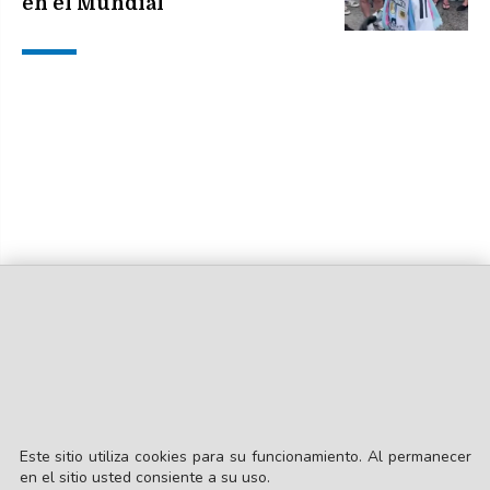
en el Mundial
Este sitio utiliza cookies para su funcionamiento. Al permanecer
en el sitio usted consiente a su uso.