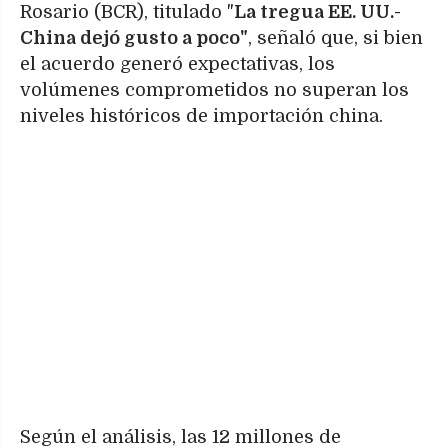
Rosario (BCR), titulado "
La tregua EE. UU.-
China dejó gusto a poco"
, señaló que, si bien
el acuerdo generó expectativas, los
volúmenes comprometidos no superan los
niveles históricos de importación china.
Según el análisis, las 12 millones de