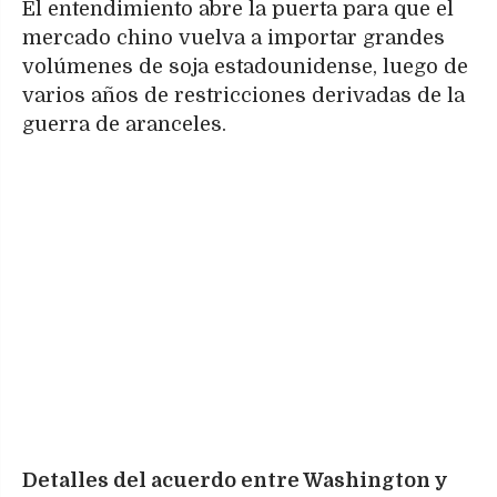
El entendimiento abre la puerta para que el
mercado chino vuelva a importar grandes
volúmenes de soja estadounidense, luego de
varios años de restricciones derivadas de la
guerra de aranceles.
Detalles del acuerdo entre Washington y