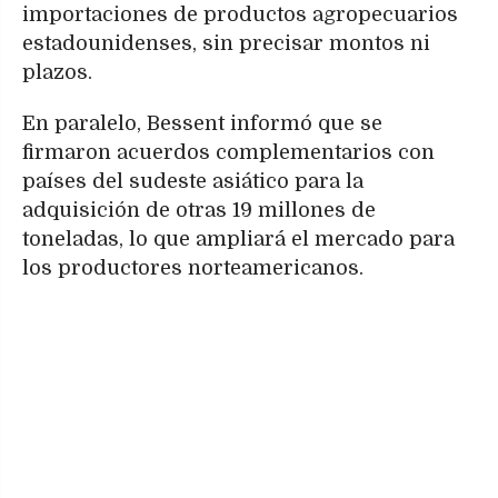
importaciones de productos agropecuarios
estadounidenses, sin precisar montos ni
plazos.
En paralelo, Bessent informó que se
firmaron acuerdos complementarios con
países del sudeste asiático para la
adquisición de otras 19 millones de
toneladas, lo que ampliará el mercado para
los productores norteamericanos.