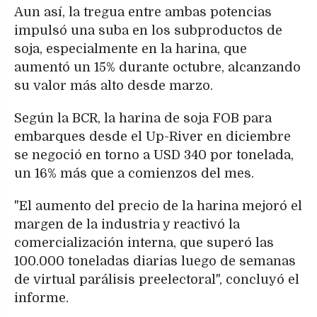
Aun así, la tregua entre ambas potencias
impulsó una suba en los subproductos de
soja, especialmente en la harina, que
aumentó un 15% durante octubre, alcanzando
su valor más alto desde marzo.
Según la BCR, la harina de soja FOB para
embarques desde el Up-River en diciembre
se negoció en torno a USD 340 por tonelada,
un 16% más que a comienzos del mes.
"El aumento del precio de la harina mejoró el
margen de la industria y reactivó la
comercialización interna, que superó las
100.000 toneladas diarias luego de semanas
de virtual parálisis preelectoral", concluyó el
informe.