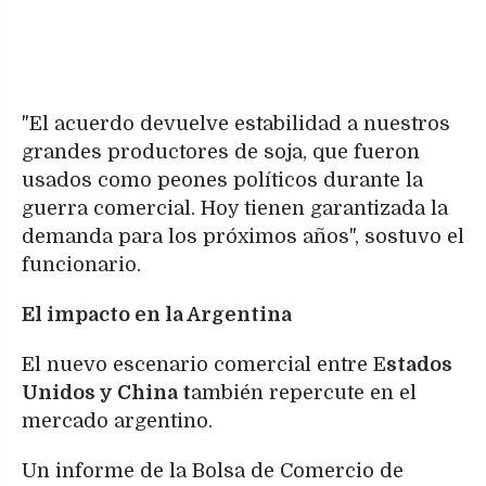
"El acuerdo devuelve estabilidad a nuestros
grandes productores de soja, que fueron
usados como peones políticos durante la
guerra comercial. Hoy tienen garantizada la
demanda para los próximos años", sostuvo el
funcionario.
El impacto en la Argentina
El nuevo escenario comercial entre E
stados
Unidos y China t
ambién repercute en el
mercado argentino.
Un informe de la Bolsa de Comercio de