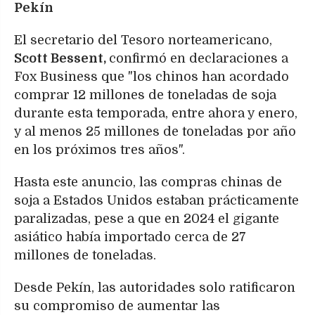
Pekín
El secretario del Tesoro norteamericano,
Scott Bessent,
confirmó en declaraciones a
Fox Business que "los chinos han acordado
comprar 12 millones de toneladas de soja
durante esta temporada, entre ahora y enero,
y al menos 25 millones de toneladas por año
en los próximos tres años".
Hasta este anuncio, las compras chinas de
soja a Estados Unidos estaban prácticamente
paralizadas, pese a que en 2024 el gigante
asiático había importado cerca de 27
millones de toneladas.
Desde Pekín, las autoridades solo ratificaron
su compromiso de aumentar las