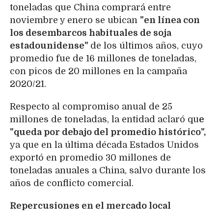
toneladas que China comprará entre
noviembre y enero se ubican
"en línea con
los desembarcos habituales de soja
estadounidense"
de los últimos años, cuyo
promedio fue de 16 millones de toneladas,
con picos de 20 millones en la campaña
2020/21.
Respecto al compromiso anual de 25
millones de toneladas, la entidad aclaró qu
e
"queda por debajo del promedio histórico",
ya que en la última década Estados Unidos
exportó en promedio 30 millones de
toneladas anuales a China, salvo durante los
años de conflicto comercial.
Repercusiones en el mercado local