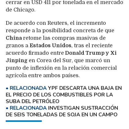
cerrar en USD 411 por tonelada en el mercado
de Chicago.
De acuerdo con Reuters, el incremento
responde a la posibilidad concreta de que
China
retome las compras masivas de
granos a
Estados Unidos
, tras el reciente
acuerdo firmado entre
Donald Trump y Xi
Jinping
en Corea del Sur, que marcó un
punto de inflexión en la relación comercial
agrícola entre ambos países.
YPF DESCARTA UNA BAJA EN
EL PRECIO DE LOS COMBUSTIBLES POR LA
SUBA DEL PETRÓLEO
INVESTIGAN SUSTRACCIÓN
DE SEIS TONELADAS DE SOJA EN UN CAMPO