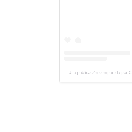
Una publicación compartida por C