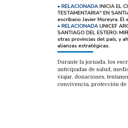
INICIA EL 
TESTAMENTARIA" EN SANTI
escribano Javier Moreyra. El 
UNICEF AR
SANTIAGO DEL ESTERO: MIR
otras provincias del país, y
alianzas estratégicas.
Durante la jornada, los esc
anticipadas de salud, medi
viajar, donaciones, testam
convivencia, protección de 