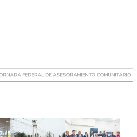
JORNADA FEDERAL DE ASESORAMIENTO COMUNITARIO