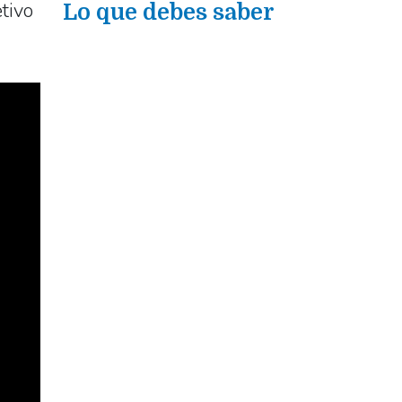
tivo
Lo que debes saber