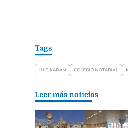
LUIS KARAM
COLEGIO NOTARIAL
Leer más noticias