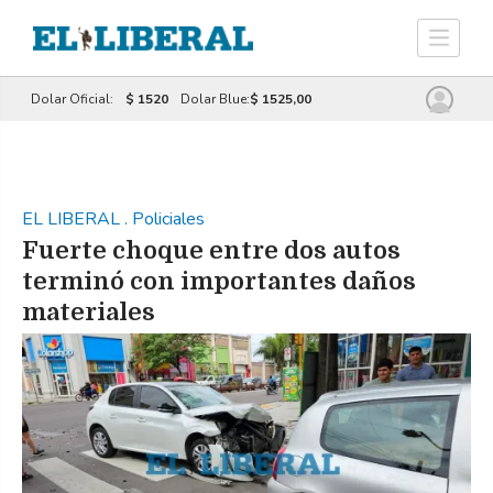
Dolar Oficial:
$ 1520
Dolar Blue:
$ 1525,00
EL LIBERAL
.
Policiales
Fuerte choque entre dos autos
terminó con importantes daños
materiales