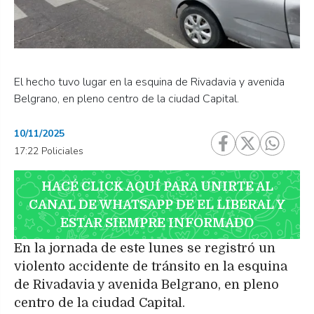
El hecho tuvo lugar en la esquina de Rivadavia y avenida
Belgrano, en pleno centro de la ciudad Capital.
10/11/2025
17:22 Policiales
HACÉ CLICK AQUÍ PARA UNIRTE AL
CANAL DE WHATSAPP DE EL LIBERAL Y
ESTAR SIEMPRE INFORMADO
En la jornada de este lunes se registró un
violento accidente de tránsito en la esquina
de Rivadavia y avenida Belgrano, en pleno
centro de la ciudad Capital.