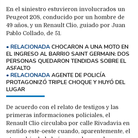
En el siniestro estuvieron involucrados un
Peugeot 208, conducido por un hombre de
49 años, y un Renault Clio, guiado por Juan
Pablo Collado, de 51.
CHOCARON A UNA MOTO EN
EL INGRESO AL BARRIO SAINT GERMAIN: DOS
PERSONAS QUEDARON TENDIDAS SOBRE EL
ASFALTO
AGENTE DE POLICÍA
PROTAGONIZÓ TRIPLE CHOQUE Y HUYÓ DEL
LUGAR
De acuerdo con el relato de testigos y las
primeras informaciones policiales, el
Renault Clio circulaba por calle Rivadavia en
sentido este-oeste cuando, aparentemente, el