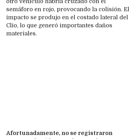
otro vehículo habría cruzado con el
semáforo en rojo, provocando la colisión. El
impacto se produjo en el costado lateral del
Clio, lo que generó importantes daños
materiales.
Afortunadamente, no se registraron