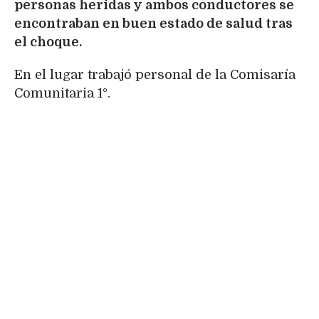
personas heridas y ambos conductores se
encontraban en buen estado de salud tras
el choque.
En el lugar trabajó personal de la Comisaría
Comunitaria 1°.