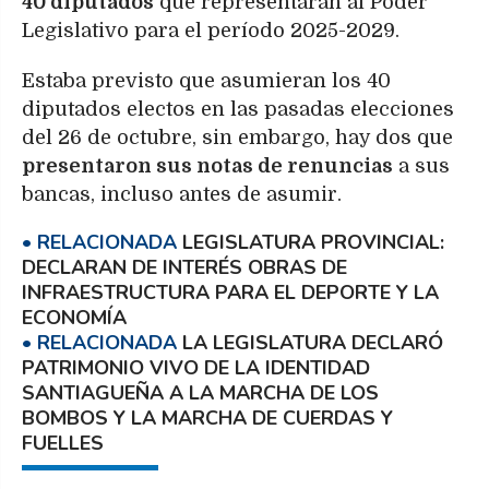
40 diputados
que representarán al Poder
Legislativo para el período 2025-2029.
Estaba previsto que asumieran los 40
diputados electos en las pasadas elecciones
del 26 de octubre, sin embargo, hay dos que
presentaron sus notas de renuncias
a sus
bancas, incluso antes de asumir.
LEGISLATURA PROVINCIAL:
DECLARAN DE INTERÉS OBRAS DE
INFRAESTRUCTURA PARA EL DEPORTE Y LA
ECONOMÍA
LA LEGISLATURA DECLARÓ
PATRIMONIO VIVO DE LA IDENTIDAD
SANTIAGUEÑA A LA MARCHA DE LOS
BOMBOS Y LA MARCHA DE CUERDAS Y
FUELLES