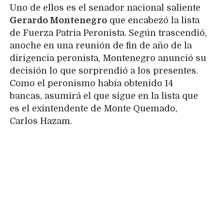
Uno de ellos es el senador nacional saliente
Gerardo Montenegro
que encabezó la lista
de Fuerza Patria Peronista. Según trascendió,
anoche en una reunión de fin de año de la
dirigencia peronista, Montenegro anunció su
decisión lo que sorprendió a los presentes.
Como el peronismo había obtenido 14
bancas, asumirá el que sigue en la lista que
es el exintendente de Monte Quemado,
Carlos Hazam.