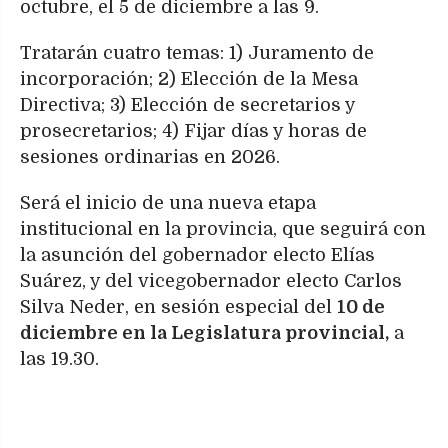
octubre, el 5 de diciembre a las 9.
Tratarán cuatro temas: 1) Juramento de
incorporación; 2) Elección de la Mesa
Directiva; 3) Elección de secretarios y
prosecretarios; 4) Fijar días y horas de
sesiones ordinarias en 2026.
Será el inicio de una nueva etapa
institucional en la provincia, que seguirá con
la asunción del gobernador electo Elías
Suárez, y del vicegobernador electo Carlos
Silva Neder, en sesión especial del
10 de
diciembre en la Legislatura provincial,
a
las 19.30.