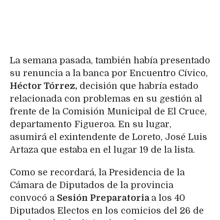
La semana pasada, también había presentado
su renuncia a la banca por Encuentro Cívico,
Héctor Tórrez,
decisión que habría estado
relacionada con problemas en su gestión al
frente de la Comisión Municipal de El Cruce,
departamento Figueroa. En su lugar,
asumirá el exintendente de Loreto, José Luis
Artaza que estaba en el lugar 19 de la lista.
Como se recordará, la Presidencia de la
Cámara de Diputados de la provincia
convocó a
Sesión Preparatoria
a los 40
Diputados Electos en los comicios del 26 de