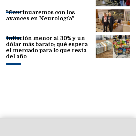
"Continuaremos con los
avances en Neurología"
Inflación menor al 30% y un
dólar más barato: qué espera
el mercado para lo que resta
del año