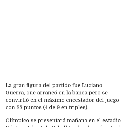
La gran figura del partido fue Luciano
Guerra, que arrancó en la banca pero se
convirtió en el máximo encestador del juego
con 23 puntos (4 de 9 en triples).
Olímpico se presentará mañana en el estadio