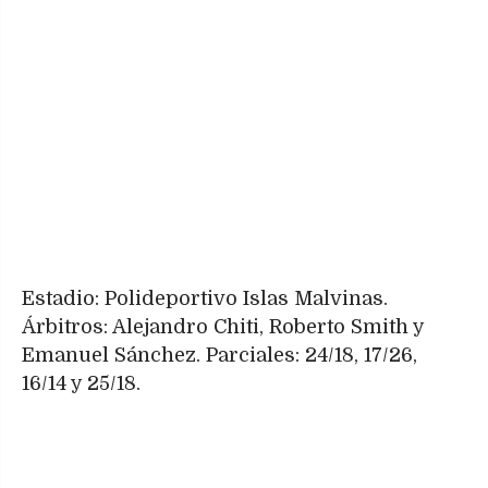
Estadio: Polideportivo Islas Malvinas.
Árbitros: Alejandro Chiti, Roberto Smith y
Emanuel Sánchez. Parciales: 24/18, 17/26,
16/14 y 25/18.