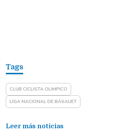
CLUB CICLISTA OLIMPICO
LIGA NACIONAL DE BÁSAUET
Leer más noticias