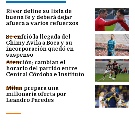
River define su lista de
buena fe y deberá dejar
afuera a varios refuerzos
Se enfrió la llegada del
Chimy Ávila a Boca y su
incorporación quedó en
suspenso
Atención: cambian el
horario del partido entre
Central Córdoba e Instituto
Milan prepara una
millonaria oferta por
Leandro Paredes