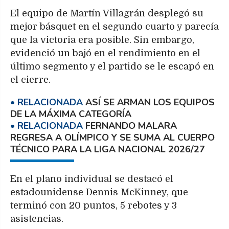
El equipo de Martín Villagrán desplegó su
mejor básquet en el segundo cuarto y parecía
que la victoria era posible. Sin embargo,
evidenció un bajó en el rendimiento en el
último segmento y el partido se le escapó en
el cierre.
ASÍ SE ARMAN LOS EQUIPOS
DE LA MÁXIMA CATEGORÍA
FERNANDO MALARA
REGRESA A OLÍMPICO Y SE SUMA AL CUERPO
TÉCNICO PARA LA LIGA NACIONAL 2026/27
En el plano individual se destacó el
estadounidense Dennis McKinney, que
terminó con 20 puntos, 5 rebotes y 3
asistencias.