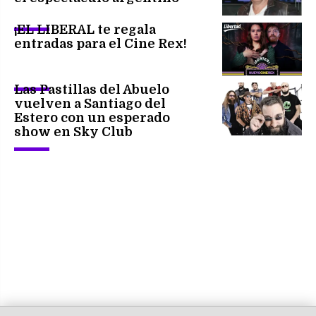
¡EL LIBERAL te regala
entradas para el Cine Rex!
Las Pastillas del Abuelo
vuelven a Santiago del
Estero con un esperado
show en Sky Club