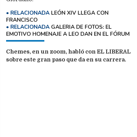
LEÓN XIV LLEGA CON
FRANCISCO
GALERIA DE FOTOS: EL
EMOTIVO HOMENAJE A LEO DAN EN EL FÓRUM
Chemes, en un zoom, habló con EL LIBERAL
sobre este gran paso que da en su carrera.