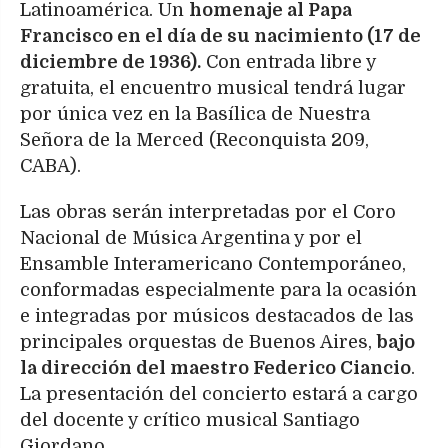
Latinoamérica. Un
homenaje al Papa
Francisco en el día de su nacimiento (17 de
diciembre de 1936).
Con entrada libre y
gratuita, el encuentro musical tendrá lugar
por única vez en la Basílica de Nuestra
Señora de la Merced (Reconquista 209,
CABA).
Las obras serán interpretadas por el Coro
Nacional de Música Argentina y por el
Ensamble Interamericano Contemporáneo,
conformadas especialmente para la ocasión
e integradas por músicos destacados de las
principales orquestas de Buenos Aires,
bajo
la dirección del maestro Federico Ciancio
.
La presentación del concierto estará a cargo
del docente y crítico musical Santiago
Giordano.