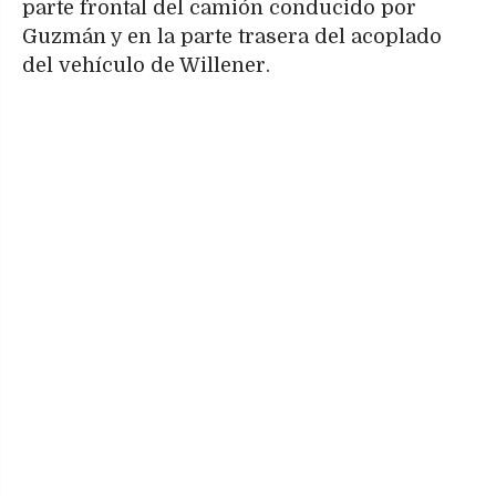
parte frontal del camión conducido por
Guzmán y en la parte trasera del acoplado
del vehículo de Willener.