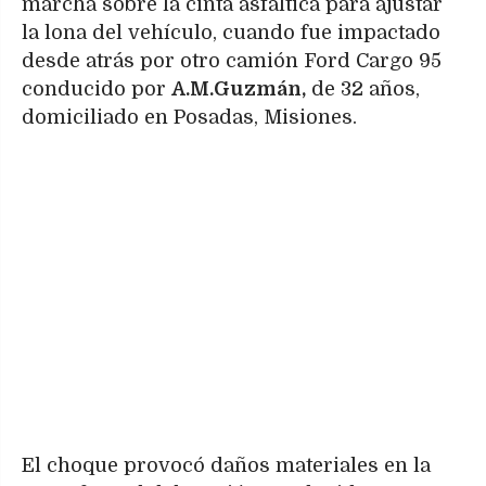
marcha sobre la cinta asfáltica para ajustar
la lona del vehículo, cuando fue impactado
desde atrás por otro camión Ford Cargo 95
conducido por
A.M.Guzmán,
de 32 años,
domiciliado en Posadas, Misiones.
El choque provocó daños materiales en la